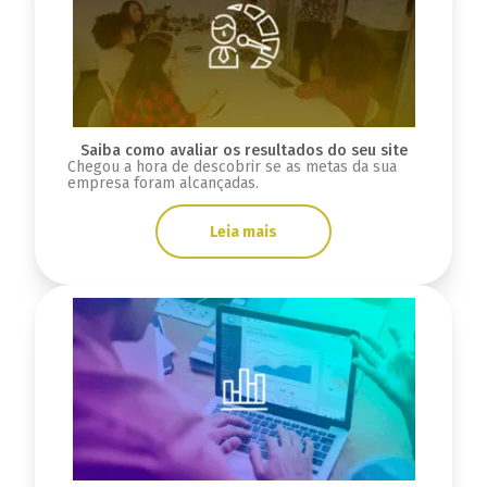
Saiba como avaliar os resultados do seu site
Chegou a hora de descobrir se as metas da sua
empresa foram alcançadas.
Leia mais