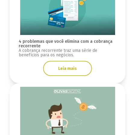
4 problemas que você elimina com a cobrança
recorrente
A cobrança recorrente traz uma série de
benefícios para os negócios.
Leia mais