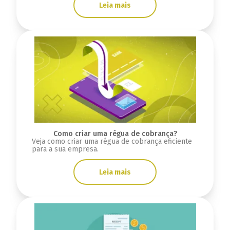
Leia mais
Como criar uma régua de cobrança?
Veja como criar uma régua de cobrança eficiente
para a sua empresa.
Leia mais