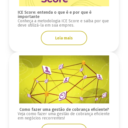
ICE Score: entenda o que é e por que é
importante
Conheça a metodologia ICE Score e saiba por que
deve utilizá-la em sua empres.
Leia mais
Como fazer uma gestão de cobrança eficiente?
Veja como fazer uma gestão de cobrança eficiente
em negócios recorrentes!