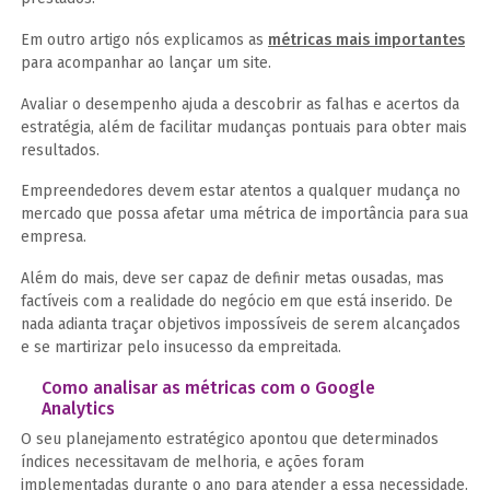
Em outro artigo nós explicamos as
métricas mais importantes
para acompanhar ao lançar um site.
Avaliar o desempenho ajuda a descobrir as falhas e acertos da
estratégia, além de facilitar mudanças pontuais para obter mais
resultados.
Empreendedores devem estar atentos a qualquer mudança no
mercado que possa afetar uma métrica de importância para sua
empresa.
Além do mais, deve ser capaz de definir metas ousadas, mas
factíveis com a realidade do negócio em que está inserido. De
nada adianta traçar objetivos impossíveis de serem alcançados
e se martirizar pelo insucesso da empreitada.
Como analisar as métricas com o Google
Analytics
O seu planejamento estratégico apontou que determinados
índices necessitavam de melhoria, e ações foram
implementadas durante o ano para atender a essa necessidade.