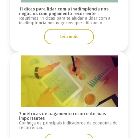
11 dicas para lidar com a inadimplência nos
negócios com pagamento recorrente
Reunimos 11 dicas para te ajudar a lidar com a
inadimplência nos negócios que utilizam o
pagamento recorrente. Veja agora!
Leia mais
7 métricas de pagamento recorrente mais
importantes
Conheça os principais indicadores da economia de
recorrência.