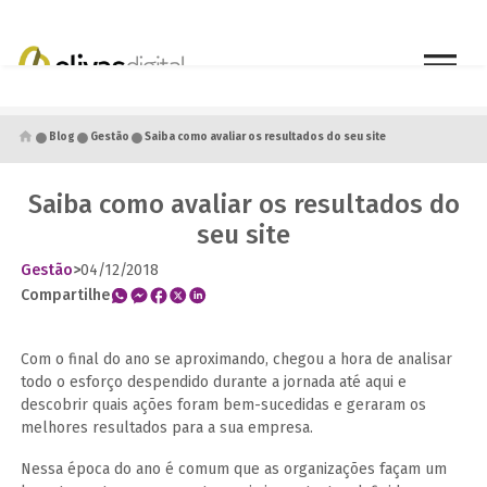
●
●
●
Blog
Gestão
Saiba como avaliar os resultados do seu site
Saiba como avaliar os resultados do
seu site
Gestão
>
04/12/2018
Compartilhe
Com o final do ano se aproximando, chegou a hora de analisar
todo o esforço despendido durante a jornada até aqui e
descobrir quais ações foram bem-sucedidas e geraram os
melhores resultados para a sua empresa.
Nessa época do ano é comum que as organizações façam um