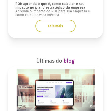
ROI: aprenda o que é, como calcular e seu
impacto no plano estratégico da empresa
Aprenda o impacto do ROI para sua empresa e
como calcular essa métrica.
Leia mais
Últimas do
blog