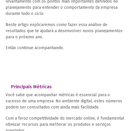
levantamento com os pontos mais importantes definidos no
planejamento para entender o comportamento da empresa
durante todo o ciclo.
Neste artigo explicaremos como fazer essa análise de
resultados que te ajudará a desenvolver novos planejamentos
para o próximo ano.
Então continue acompanhando.
Principais Métricas
Você sabe que acompanhar métricas é essencial para o
sucesso de uma empresa. No ambiente digital, estes números
podem ser consultados com ainda mais facilidade.
Com a feroz competitividade do mercado online, é fundamental
otimizar recursos para melhorar os produtos e serviços
prestados.