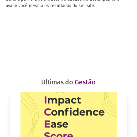
avalie você mesmo os resultados do seu site.
Últimas do
Gestão