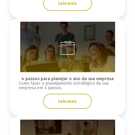
Leia mais
4 passos para planejar o ano da sua empresa
Como fazer o planejamento estratégico da sua
empresa em 4 passos.
Leia mais