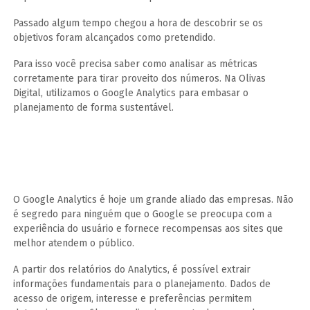
Passado algum tempo chegou a hora de descobrir se os
objetivos foram alcançados como pretendido.
Para isso você precisa saber como analisar as métricas
corretamente para tirar proveito dos números. Na Olivas
Digital, utilizamos o Google Analytics para embasar o
planejamento de forma sustentável.
O Google Analytics é hoje um grande aliado das empresas. Não
é segredo para ninguém que o Google se preocupa com a
experiência do usuário e fornece recompensas aos sites que
melhor atendem o público.
A partir dos relatórios do Analytics, é possível extrair
informações fundamentais para o planejamento. Dados de
acesso de origem, interesse e preferências permitem