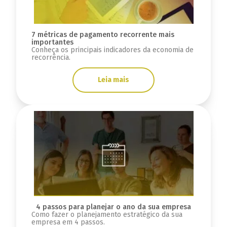
7 métricas de pagamento recorrente mais
importantes
Conheça os principais indicadores da economia de
recorrência.
Leia mais
4 passos para planejar o ano da sua empresa
Como fazer o planejamento estratégico da sua
empresa em 4 passos.