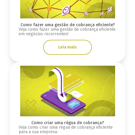
Como fazer uma gestão de cobrança eficiente?
Veja como fazer uma gestão de cobrança eficiente
em negócios recorrentes!
Leia mais
Como criar uma régua de cobrança?
Veja como criar uma régua de cobrança eficiente
para a sua empresa.