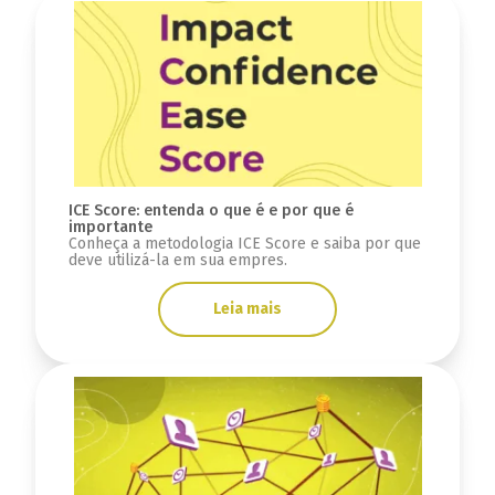
ICE Score: entenda o que é e por que é
importante
Conheça a metodologia ICE Score e saiba por que
deve utilizá-la em sua empres.
Leia mais