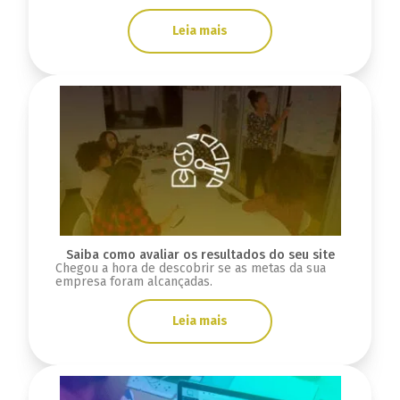
Leia mais
Saiba como avaliar os resultados do seu site
Chegou a hora de descobrir se as metas da sua
empresa foram alcançadas.
Leia mais