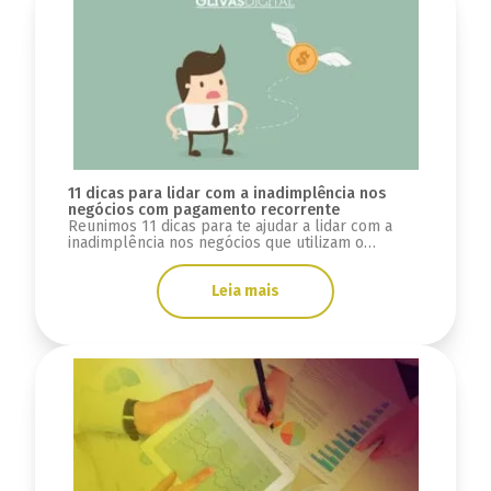
11 dicas para lidar com a inadimplência nos
negócios com pagamento recorrente
Reunimos 11 dicas para te ajudar a lidar com a
inadimplência nos negócios que utilizam o
pagamento recorrente. Veja agora!
Leia mais