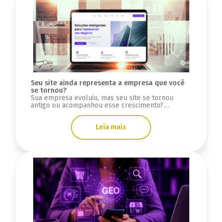
Seu site ainda representa a empresa que você
se tornou?
Sua empresa evoluiu, mas seu site se tornou
antigo ou acompanhou esse crescimento?
Descubra sinais se a infraestrutura está limitada.
Leia mais