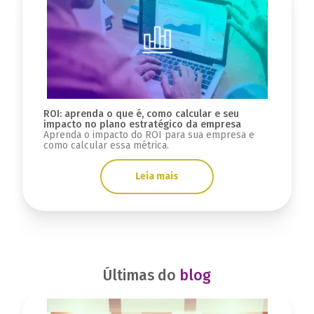
ROI: aprenda o que é, como calcular e seu
impacto no plano estratégico da empresa
Aprenda o impacto do ROI para sua empresa e
como calcular essa métrica.
Leia mais
Últimas do
blog