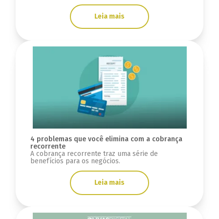
Leia mais
4 problemas que você elimina com a cobrança
recorrente
A cobrança recorrente traz uma série de
benefícios para os negócios.
Leia mais