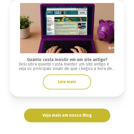
Quanto custa insistir em um site antigo?
Descubra quanto custa manter um site antigo e
veja os principais sinais de que chegou a hora de
criar uma nova plataforma.
Leia mais
Veja mais em nosso Blog