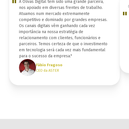
"
A Olivas Digital tem sido uma grande parceira,
nos apoiado em diversas frentes de trabalho.
"
Atuamos num mercado extremamente
competitivo e dominado por grandes empresas.
Os canais digitais vêm ganhando cada vez
importância na nossa estratégia de
relacionamento com clientes, funcionários e
parceiros. Temos certeza de que o investimento
em tecnologia será cada vez mais fundamental
para o sucesso da empresa."
Fábio Fragoso
CEO da ASTER