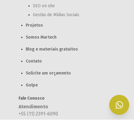
SEO on site
Gestão de Mídias Sociais
Projetos
Somos Martech
Blog e materiais gratuitos
Contato
Solicite um orçamento
Golpe
Fale Conosco
Atendimento
+55 (11) 2391-6090
Redes Sociais