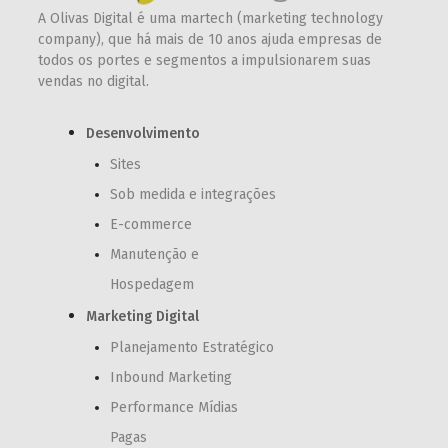
A Olivas Digital é uma martech (marketing technology
company), que há mais de 10 anos ajuda empresas de
todos os portes e segmentos a impulsionarem suas
vendas no digital.
Desenvolvimento
Sites
Sob medida e integrações
E-commerce
Manutenção e
Hospedagem
Marketing Digital
Planejamento Estratégico
Inbound Marketing
Performance Mídias
Pagas