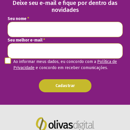
Deixe seu e-mail e fique por dentro das
novidades
Seu nome
*
Seu melhor e-mail
*
Ao informar meus dados, eu concordo com a
Política de
Privacidade
e concordo em receber comunicações.
Cadastrar