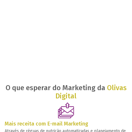
O que esperar do Marketing da
Olivas
Digital
Mais receita com E-mail Marketing
Através de réguas de nutrição automatizadas e planejamento de