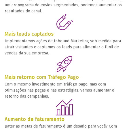
um cronograma de envios segmentados, podemos aumentar os
resultados do canal.
Mais leads captados
Implementamos ações de Inbound Marketing sob medida para
atrair visitantes e captamos os leads para alimentar o funil de
vendas da sua empresa.
Mais retorno com Tráfego Pago
Com o mesmo investimento em tráfego pago, mas com
otimizações nas peças e nas estratégias, vamos aumentar o
retorno das campanhas.
Aumento de faturamento
Bater as metas de faturamento é um desafio para você? Com