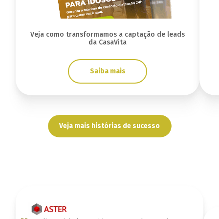
Veja como transformamos a captação de leads
da CasaVita
Saiba mais
Veja mais histórias de sucesso