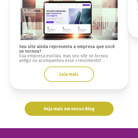
Seu site ainda representa a empresa que você
se tornou?
Sua empresa evoluiu, mas seu site se tornou
antigo ou acompanhou esse crescimento?
Descubra sinais se a infraestrutura está limitada.
Leia mais
Veja mais em nosso Blog