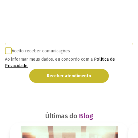
Aceito receber comunicações
Ao informar meus dados, eu concordo com a
Política de
Privacidade.
Receber atendimento
Últimas do
Blog