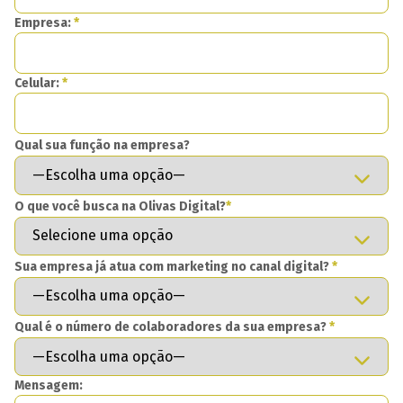
Empresa:
*
Celular:
*
Qual sua função na empresa?
O que você busca na Olivas Digital?
*
Sua empresa já atua com marketing no canal digital?
*
Qual é o número de colaboradores da sua empresa?
*
Mensagem: