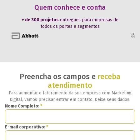
Quem conhece e confia
+ de 300 projetos
entregues para empresas de
todos os portes e segmentos
Preencha os campos e
receba
atendimento
Para aumentar o faturamento da sua empresa com Marketing
Digital, vamos precisar entrar em contato. Deixe seus dados.
Nome Completo:
*
E-mail corporativo:
*