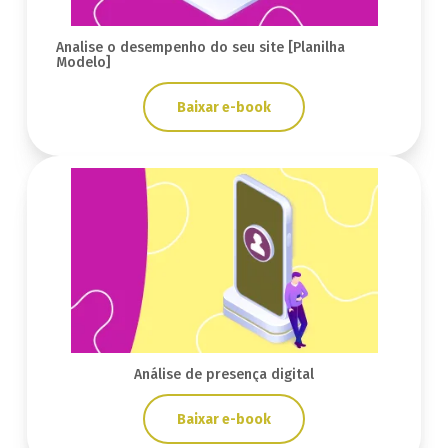
Analise o desempenho do seu site [Planilha
Modelo]
Baixar e-book
Análise de presença digital
Baixar e-book