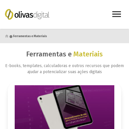
●
Ferramentas e Materiais
Ferramentas e
Materiais
E-books, templates, calculadoras e outros recursos que podem
ajudar a potencializar suas ações digitais