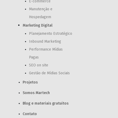
E-commerce
Manutenção e
Hospedagem
Marketing Digital
Planejamento Estratégico
Inbound Marketing
Performance Mídias
Pagas
SEO on site
Gestão de Mídias Sociais
Projetos
Somos Martech
Blog e materiais gratuitos
Contato