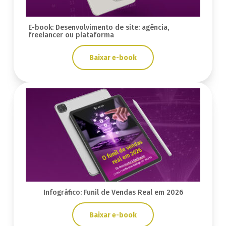
E-book: Desenvolvimento de site: agência,
freelancer ou plataforma
Baixar e-book
Infográfico: Funil de Vendas Real em 2026
Baixar e-book