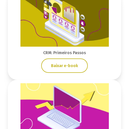
CRM: Primeiros Passos
Baixar e-book