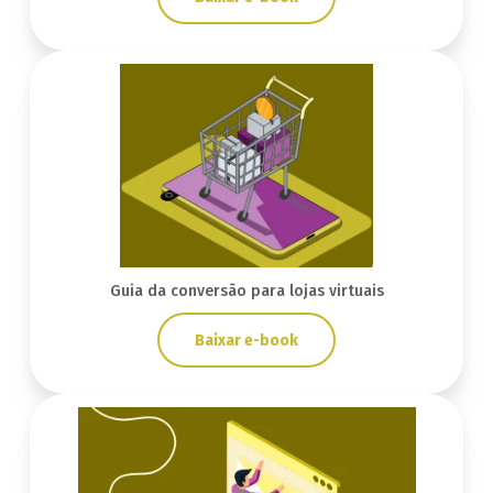
Guia da conversão para lojas virtuais
Baixar e-book