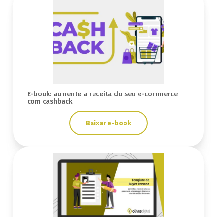
E-book: aumente a receita do seu e-commerce
com cashback
Baixar e-book