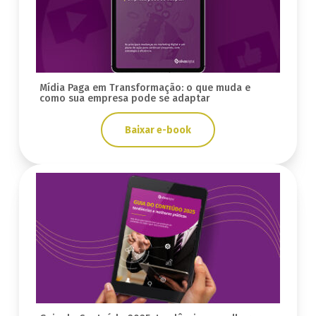
Mídia Paga em Transformação: o que muda e
como sua empresa pode se adaptar
Baixar e-book