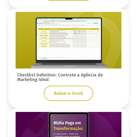
Checklist Definitivo: Contrate a Agência de
Marketing Ideal
Baixar e-book