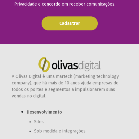
Privacidade
e concordo em receber comunicações.
Cadastrar
A Olivas Digital é uma martech (marketing technology
company), que há mais de 10 anos ajuda empresas de
todos os portes e segmentos a impulsionarem suas
vendas no digital.
Desenvolvimento
Sites
Sob medida e integrações