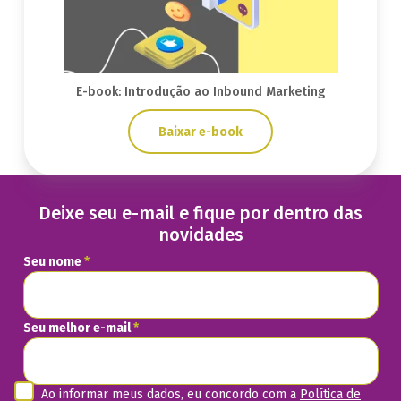
E-book: Introdução ao Inbound Marketing
Baixar e-book
Deixe seu e-mail e fique por dentro das
novidades
Seu nome
*
Seu melhor e-mail
*
Ao informar meus dados, eu concordo com a
Política de