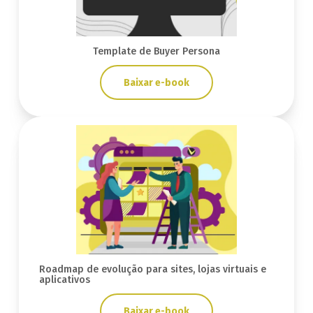
Template de Buyer Persona
Baixar e-book
Roadmap de evolução para sites, lojas virtuais e
aplicativos
Baixar e-book