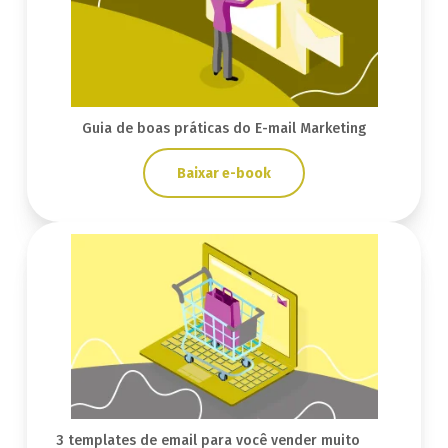
Guia de boas práticas do E-mail Marketing
Baixar e-book
3 templates de email para você vender muito