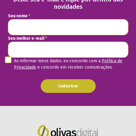
novidades
Seu nome
*
Seu melhor e-mail
*
Ao informar meus dados, eu concordo com a
Política de
Privacidade
e concordo em receber comunicações.
Cadastrar