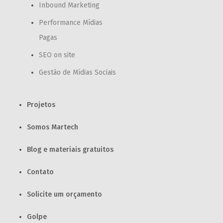
Inbound Marketing
Performance Mídias
Pagas
SEO on site
Gestão de Mídias Sociais
Projetos
Somos Martech
Blog e materiais gratuitos
Contato
Solicite um orçamento
Golpe