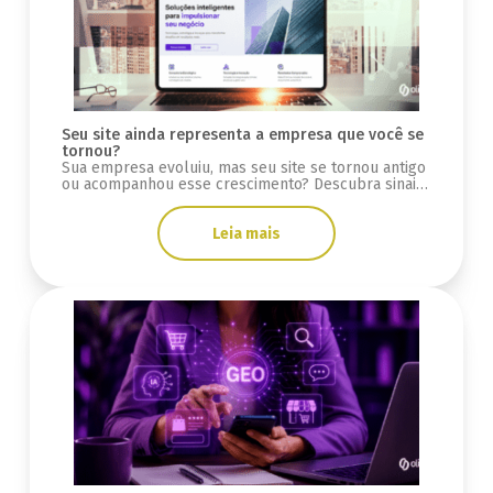
Seu site ainda representa a empresa que você se
tornou?
Sua empresa evoluiu, mas seu site se tornou antigo
ou acompanhou esse crescimento? Descubra sinais
se a infraestrutura está limitada.
Leia mais