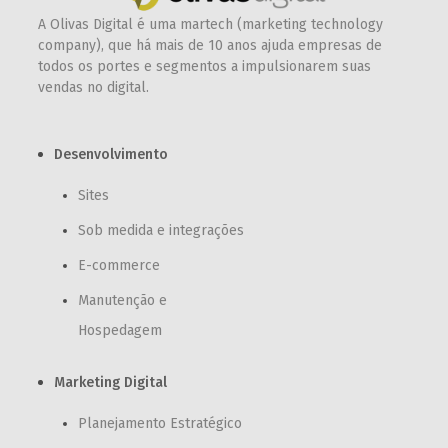
A Olivas Digital é uma martech (marketing technology
company), que há mais de 10 anos ajuda empresas de
todos os portes e segmentos a impulsionarem suas
vendas no digital.
Desenvolvimento
Sites
Sob medida e integrações
E-commerce
Manutenção e
Hospedagem
Marketing Digital
Planejamento Estratégico