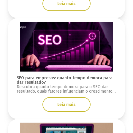
Leia mais
SEO para empresas: quanto tempo demora para
dar resultado?
Descubra quanto tempo demora para o SEO dar
resultado, quais fatores influenciam o crescimento
orgânico e como medir evolução.
Leia mais