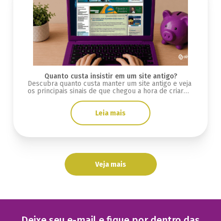
Quanto custa insistir em um site antigo?
Descubra quanto custa manter um site antigo e veja
os principais sinais de que chegou a hora de criar
uma nova plataforma.
Leia mais
Veja mais
Deixe seu e-mail e fique por dentro das