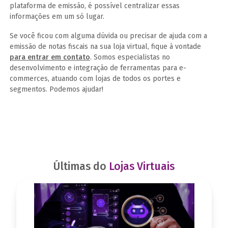
plataforma de emissão, é possível centralizar essas
informações em um só lugar.
Se você ficou com alguma dúvida ou precisar de ajuda com a
emissão de notas fiscais na sua loja virtual, fique à vontade
para entrar em contato
. Somos especialistas no
desenvolvimento e integração de ferramentas para e-
commerces, atuando com lojas de todos os portes e
segmentos. Podemos ajudar!
Últimas do
Lojas Virtuais