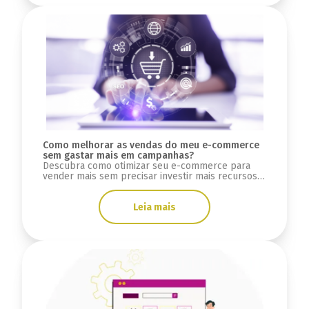
Como melhorar as vendas do meu e-commerce
sem gastar mais em campanhas?
Descubra como otimizar seu e-commerce para
vender mais sem precisar investir mais recursos
em campanhas de mídias pagas.
Leia mais