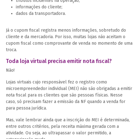
tributos incidentes na operação;
informações do cliente;
dados da transportadora.
Já o cupom fiscal registra menos informações, sobretudo do
cliente e da mercadoria. Por isso, muitas lojas não aceitam o
cupom fiscal como comprovante de venda no momento de uma
troca.
Toda loja virtual precisa emitir nota fiscal?
Não!
Lojas virtuais cujo responsável fez o registro como
microempreendedor individual (MEI) não são obrigadas a emitir
nota fiscal para os clientes que são pessoas físicas. Nesse
caso, só precisam fazer a emissão da NF quando a venda for
para pessoa jurídica.
Mas, vale lembrar ainda que a inscrição do MEI é determinada,
entre outros critérios, pela receita máxima gerada com a
atividade. Ou seja, ao ultrapassar o valor permitido, a