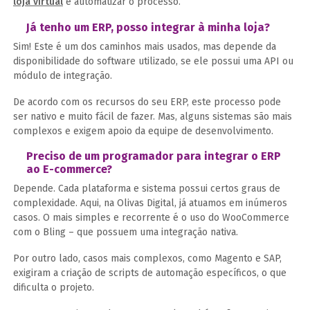
loja virtual
e automatizar o processo.
Já tenho um ERP, posso integrar à minha loja?
Sim! Este é um dos caminhos mais usados, mas depende da
disponibilidade do software utilizado, se ele possui uma API ou
módulo de integração.
De acordo com os recursos do seu ERP, este processo pode
ser nativo e muito fácil de fazer. Mas, alguns sistemas são mais
complexos e exigem apoio da equipe de desenvolvimento.
Preciso de um programador para integrar o ERP
ao E-commerce?
Depende. Cada plataforma e sistema possui certos graus de
complexidade. Aqui, na Olivas Digital, já atuamos em inúmeros
casos. O mais simples e recorrente é o uso do WooCommerce
com o Bling – que possuem uma integração nativa.
Por outro lado, casos mais complexos, como Magento e SAP,
exigiram a criação de scripts de automação específicos, o que
dificulta o projeto.