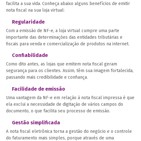
facilita a sua vida. Conheça abaixo alguns benefícios de emitir
nota fiscal na sua loja virtual:
Regularidade
Com a emissão de NF-e, a loja virtual cumpre uma parte
importante das determinações das entidades tributárias e
fiscais para venda e comercialização de produtos na internet.
Confiabilidade
Como dito antes, as lojas que emitem nota fiscal geram
segurança para os clientes. Assim, têm sua imagem fortalecida,
passando mais credibilidade e confiança.
Facilidade de emissão
Uma vantagem da NF-e em relação à nota fiscal impressa é que
ela exclui a necessidade de digitação de vários campos do
documento, o que facilita seu processo de emissão.
Gestão simplificada
A nota fiscal eletrônica torna a gestão do negócio e o controle
do faturamento mais simples, porque através de uma