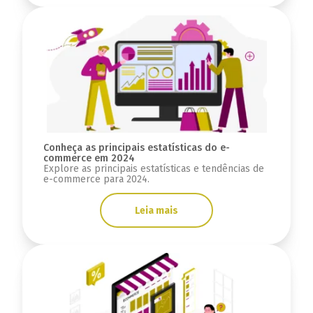
Conheça as principais estatísticas do e-
commerce em 2024
Explore as principais estatísticas e tendências de
e-commerce para 2024.
Leia mais