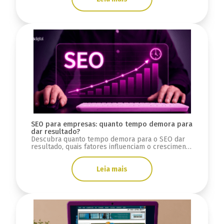
SEO para empresas: quanto tempo demora para
dar resultado?
Descubra quanto tempo demora para o SEO dar
resultado, quais fatores influenciam o crescimento
orgânico e como medir evolução.
Leia mais