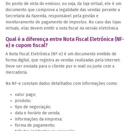
Do ponto de vista do emissor, ou seja, da loja virtual, ele é um
documento que comprova a legalidade das vendas perante a
Secretaria da Fazenda, responsável pela gestão e
monitoramento do pagamento de impostos. No caso das lojas
virtuais, elas devem emitir a nota fiscal na versão eletrônica.
Qual é a diferença entre Nota Fiscal Eletrônica (NF-
e) e cupom fiscal?
A Nota Fiscal Eletrônica (NF-e) é um documento emitido de
forma digital, que registra as vendas realizadas pela internet.
Deve ser enviada para o cliente por e-mail ou junto com a
mercadoria.
Na NF-e constam dados detalhados com informações como:
valor pago;
produto;
tipo de negociação;
data e horário de venda;
informações da empresa;
forma de pagamento;