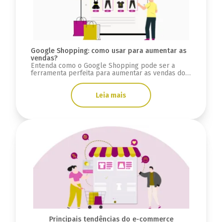
Google Shopping: como usar para aumentar as
vendas?
Entenda como o Google Shopping pode ser a
ferramenta perfeita para aumentar as vendas do
seu e-commerce e como utilizá-lo.
Leia mais
Principais tendências do e-commerce