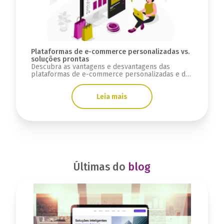
Plataformas de e-commerce personalizadas vs.
soluções prontas
Descubra as vantagens e desvantagens das
plataformas de e-commerce personalizadas e das
soluções prontas.
Leia mais
Últimas do
blog