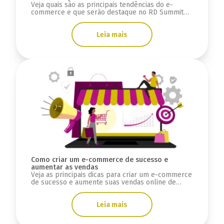
Veja quais são as principais tendências do e-
commerce e que serão destaque no RD Summit
2024.
Leia mais
Como criar um e-commerce de sucesso e
aumentar as vendas
Veja as principais dicas para criar um e-commerce
de sucesso e aumente suas vendas online de
forma prática.
Leia mais