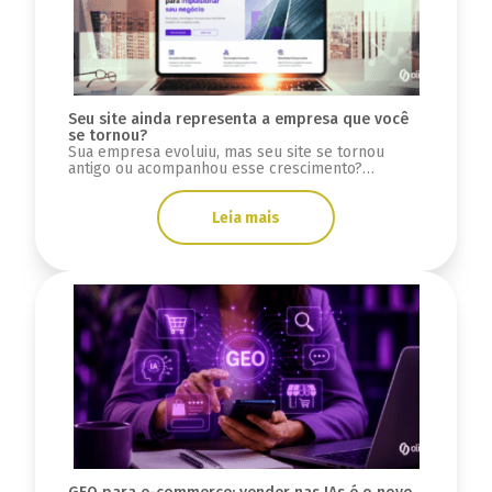
Seu site ainda representa a empresa que você
se tornou?
Sua empresa evoluiu, mas seu site se tornou
antigo ou acompanhou esse crescimento?
Descubra sinais se a infraestrutura está limitada.
Leia mais