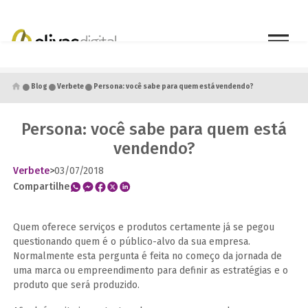
●
●
●
Blog
Verbete
Persona: você sabe para quem está vendendo?
Persona: você sabe para quem está
vendendo?
Verbete
>
03/07/2018
Compartilhe
Quem oferece serviços e produtos certamente já se pegou
questionando quem é o público-alvo da sua empresa.
Normalmente esta pergunta é feita no começo da jornada de
uma marca ou empreendimento para definir as estratégias e o
produto que será produzido.