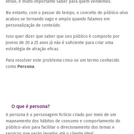
Afinal, é muito importante saber para quem vendemos.
No entanto, com o passar do tempo, o conceito de público-alvo
acabou se tornando vago e amplo quando falamos em
personalização de conteúdo.
Isso quer dizer que saber que seu público é composto por
jovens de 20 a 25 anos já não é suficiente para criar uma
estratégia de atração eficaz.
Para resolver este problema criou-se um termo conhecido
como
Persona
.
O que é persona?
A persona é o personagem fictício criado por meio de um
mapeamento dos hábitos de consumo e comportamento do
público-alvo para facilitar o direcionamento dos temas e
serviços que serão levados até o cliente ideal.