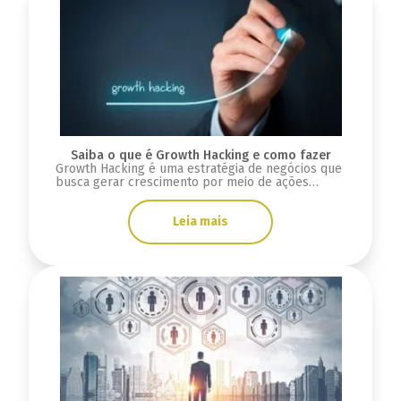
Saiba o que é Growth Hacking e como fazer
Growth Hacking é uma estratégia de negócios que
busca gerar crescimento por meio de ações
pontuais.
Leia mais