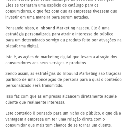
Eles se tornaram uma espécie de catálogo para os
consumidores, o que fez com que as empresas tivessem que
investir em uma maneira para serem notadas.
Pensando nisso, o
Inbound Marketing
nasceu. Ele é uma
estratégia personalizada para atrair o interesse do público
para um determinado serviço ou produto feito por ativações na
plataforma digital.
Isto é, as ações de marketing digital que levam a atração dos
consumidores aos seus serviços e produtos.
Sendo assim, as estratégias do Inbound Marketing são traçadas
partindo de uma concepção de persona para a qual o conteúdo
personalizado será transmitido.
Isso faz com que as empresas alcancem diretamente aquele
cliente que realmente interessa.
Este conteúdo é pensado para um nicho de público, o que dá a
vantagem a empresa em ter uma relação direta com o
consumidor que mais tem chance de se tornar um cliente.