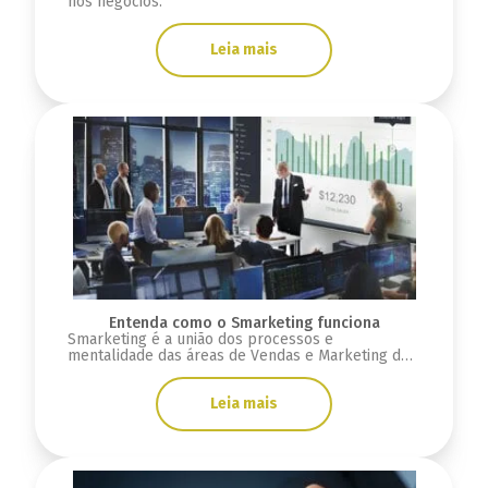
nos negócios.
Leia mais
Entenda como o Smarketing funciona
Smarketing é a união dos processos e
mentalidade das áreas de Vendas e Marketing de
uma empresa.
Leia mais