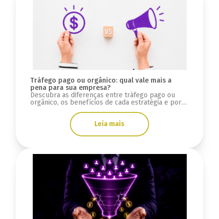
Tráfego pago ou orgânico: qual vale mais a
pena para sua empresa?
Descubra as diferenças entre tráfego pago ou
orgânico, os benefícios de cada estratégia e por
que integrar SEO, GEO e mídia paga.
Leia mais