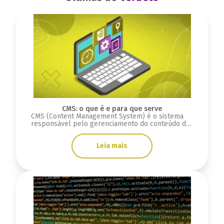
CMS: o que é e para que serve
CMS (Content Management System) é o sistema
responsável pelo gerenciamento do conteúdo do
site, permite publicar novos conteúdos, fotos,
vídeos etc.
Leia mais