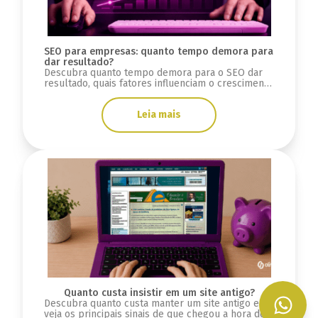
SEO para empresas: quanto tempo demora para
dar resultado?
Descubra quanto tempo demora para o SEO dar
resultado, quais fatores influenciam o crescimento
orgânico e como medir evolução.
Leia mais
Quanto custa insistir em um site antigo?
Descubra quanto custa manter um site antigo e
veja os principais sinais de que chegou a hora de