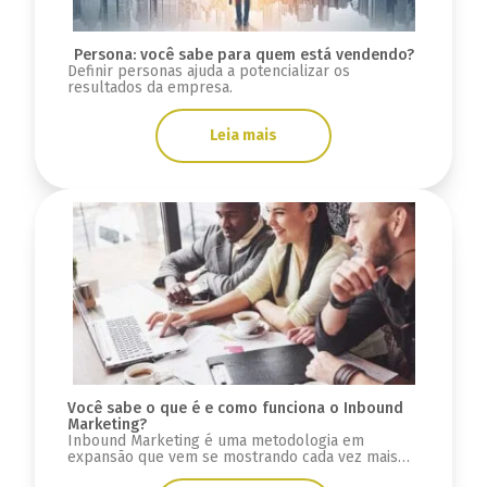
Persona: você sabe para quem está vendendo?
Definir personas ajuda a potencializar os
resultados da empresa.
Leia mais
Você sabe o que é e como funciona o Inbound
Marketing?
Inbound Marketing é uma metodologia em
expansão que vem se mostrando cada vez mais
útil e essencial para empresas que buscam se