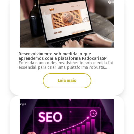
Desenvolvimento sob medida: o que
aprendemos com a plataforma PadocariaSP
Entenda como o desenvolvimento sob medida foi
essencial para criar uma plataforma robusta,
escalável e preparada para crescimento.
Leia mais