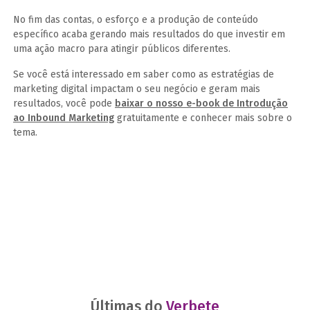
No fim das contas, o esforço e a produção de conteúdo
específico acaba gerando mais resultados do que investir em
uma ação macro para atingir públicos diferentes.
Se você está interessado em saber como as estratégias de
marketing digital impactam o seu negócio e geram mais
resultados, você pode
baixar o nosso e-book de Introdução
ao Inbound Marketing
gratuitamente e conhecer mais sobre o
tema.
Últimas do
Verbete