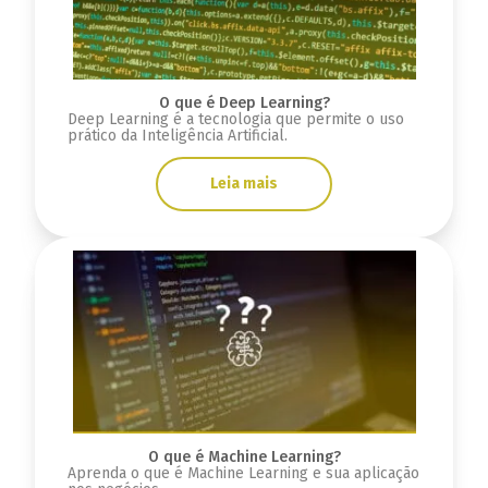
O que é Deep Learning?
Deep Learning é a tecnologia que permite o uso
prático da Inteligência Artificial.
Leia mais
O que é Machine Learning?
Aprenda o que é Machine Learning e sua aplicação