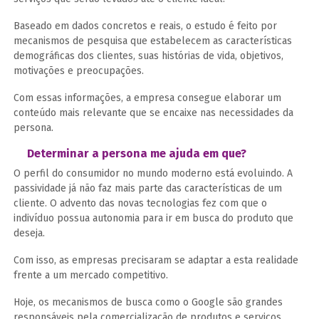
Baseado em dados concretos e reais, o estudo é feito por
mecanismos de pesquisa que estabelecem as características
demográficas dos clientes, suas histórias de vida, objetivos,
motivações e preocupações.
Com essas informações, a empresa consegue elaborar um
conteúdo mais relevante que se encaixe nas necessidades da
persona.
Determinar a persona me ajuda em que?
O perfil do consumidor no mundo moderno está evoluindo. A
passividade já não faz mais parte das características de um
cliente. O advento das novas tecnologias fez com que o
indivíduo possua autonomia para ir em busca do produto que
deseja.
Com isso, as empresas precisaram se adaptar a esta realidade
frente a um mercado competitivo.
Hoje, os mecanismos de busca como o Google são grandes
responsáveis pela comercialização de produtos e serviços.