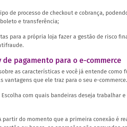
ipo de processo de checkout e cobrança, podendo
 boleto e transferência;
tas para a própria loja fazer a gestão de risco fi
tifraude.
y de pagamento para o e-commerce
obre as características e você já entende como 
s vantagens que ele traz para o seu e-commerce
Escolha com quais bandeiras deseja trabalhar e
 partir do momento que a primeira conexão é rea