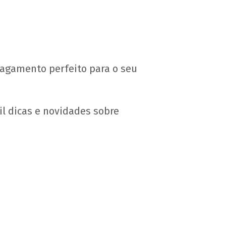
pagamento perfeito para o seu
l dicas e novidades sobre