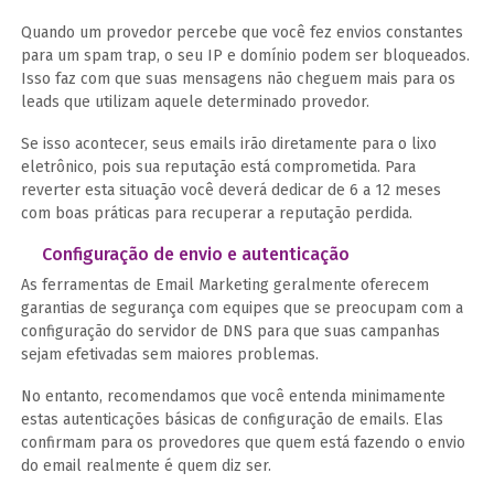
Quando um provedor percebe que você fez envios constantes
para um spam trap, o seu IP e domínio podem ser bloqueados.
Isso faz com que suas mensagens não cheguem mais para os
leads que utilizam aquele determinado provedor.
Se isso acontecer, seus emails irão diretamente para o lixo
eletrônico, pois sua reputação está comprometida. Para
reverter esta situação você deverá dedicar de 6 a 12 meses
com boas práticas para recuperar a reputação perdida.
Configuração de envio e autenticação
As ferramentas de Email Marketing geralmente oferecem
garantias de segurança com equipes que se preocupam com a
configuração do servidor de DNS para que suas campanhas
sejam efetivadas sem maiores problemas.
No entanto, recomendamos que você entenda minimamente
estas autenticações básicas de configuração de emails. Elas
confirmam para os provedores que quem está fazendo o envio
do email realmente é quem diz ser.