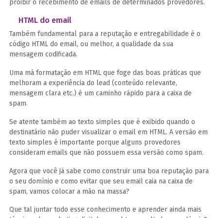
proibir o recebimento de emails de determinados provedores.
HTML do email
Também fundamental para a reputação e entregabilidade é o
código HTML do email, ou melhor, a qualidade da sua
mensagem codificada.
Uma má formatação em HTML que foge das boas práticas que
melhoram a experiência do lead (conteúdo relevante,
mensagem clara etc.) é um caminho rápido para a caixa de
spam.
Se atente também ao texto simples que é exibido quando o
destinatário não puder visualizar o email em HTML. A versão em
texto simples é importante porque alguns provedores
consideram emails que não possuem essa versão como spam.
Agora que você já sabe como construir uma boa reputação para
o seu domínio e como evitar que seu email caia na caixa de
spam, vamos colocar a mão na massa?
Que tal juntar todo esse conhecimento e aprender ainda mais