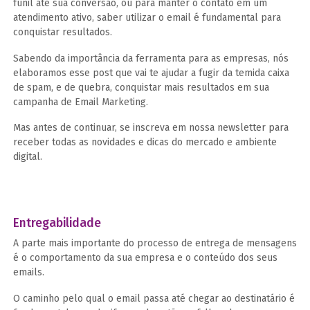
funil até sua conversão, ou para manter o contato em um
atendimento ativo, saber utilizar o email é fundamental para
conquistar resultados.
Sabendo da importância da ferramenta para as empresas, nós
elaboramos esse post que vai te ajudar a fugir da temida caixa
de spam, e de quebra, conquistar mais resultados em sua
campanha de Email Marketing.
Mas antes de continuar, se inscreva em nossa newsletter para
receber todas as novidades e dicas do mercado e ambiente
digital.
Entregabilidade
A parte mais importante do processo de entrega de mensagens
é o comportamento da sua empresa e o conteúdo dos seus
emails.
O caminho pelo qual o email passa até chegar ao destinatário é