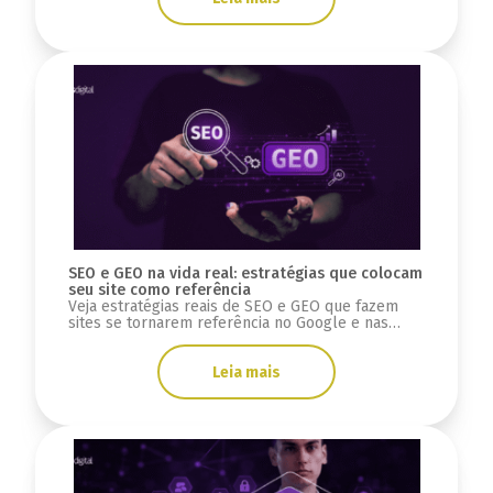
SEO e GEO na vida real: estratégias que colocam
seu site como referência
Veja estratégias reais de SEO e GEO que fazem
sites se tornarem referência no Google e nas
respostas de IA.
Leia mais