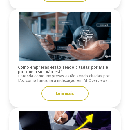
Como empresas estão sendo citadas por IAs e
por que a sua não está
Entenda como empresas estão sendo citadas por
IAs, como funciona a indexação em AI Overviews,
ChatGPT e Gemini, e o que fazer para aparecer.
Leia mais