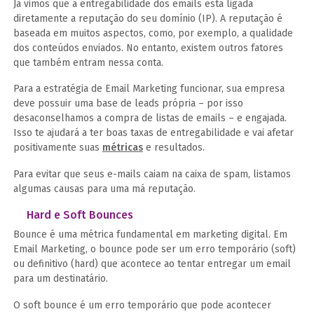
Já vimos que a entregabilidade dos emails está ligada
diretamente a reputação do seu domínio (IP). A reputação é
baseada em muitos aspectos, como, por exemplo, a qualidade
dos conteúdos enviados. No entanto, existem outros fatores
que também entram nessa conta.
Para a estratégia de Email Marketing funcionar, sua empresa
deve possuir uma base de leads própria – por isso
desaconselhamos a compra de listas de emails – e engajada.
Isso te ajudará a ter boas taxas de entregabilidade e vai afetar
positivamente suas
métricas
e resultados.
Para evitar que seus e-mails caiam na caixa de spam, listamos
algumas causas para uma má reputação.
Hard e Soft Bounces
Bounce é uma métrica fundamental em marketing digital. Em
Email Marketing, o bounce pode ser um erro temporário (soft)
ou definitivo (hard) que acontece ao tentar entregar um email
para um destinatário.
O soft bounce é um erro temporário que pode acontecer