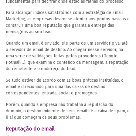
fundamental para decifrar onde estão as falhas do processo.
Para alcançar índices satisfatórios com a estratégia de Email
Marketing, as empresas devem se atentar aos pontos básicos e
construir uma boa reputação que garanta a entrega das
mensagens ao seu lead.
Quando um email é enviado, ele parte de um servidor e vai até
o servidor de email de destino. Ao chegar nesse servidor, há
uma série de validações feitas pelos provedores (Google,
Hotmail…), que examina o conteúdo da mensagem, a reputação
do remetente e o endereço do lead.
Se tudo estiver de acordo com as boas práticas instituídas, o
email é direcionado para uma das caixas de destino
correspondentes: entrada, social e promoções.
Porém, quando a empresa não trabalha a reputação do
domínio, o destino iminente de seus emails é a caixa de spam, e
é aí que começam os seus problemas.
Reputação do email