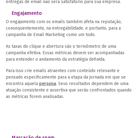
entregas de email não será satisfatório para sua empresa.
Engajamento
O engajamento com os emails também afeta na reputação,
consequentemente, na entregabilidade, e portanto, para a
campanha de Email Marketing como um todo.
As taxas de clique e abertura são o termômetro de uma
campanha efetiva. Essas métricas devem ser acompanhadas
para entender o andamento da estratégia definida.
Para isso crie emails atraentes com conteúdo relevante e
pensado especificamente para a etapa da jornada em que se
encontra aquela
persona
. Seus resultados dependem de uma
atuação consistente e assertiva que serão confrontados quando
as métricas forem analisadas.
Marcação de spam