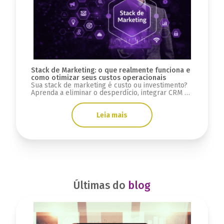
Stack de Marketing: o que realmente funciona e
como otimizar seus custos operacionais
Sua stack de marketing é custo ou investimento?
Aprenda a eliminar o desperdício, integrar CRM e
automação para gerar receita previsível.
Leia mais
Últimas do
blog