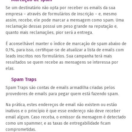
Se um destinatário não opta por receber os emails da sua
empresa – através de formulários de inscrição – e, mesmo
assim, recebe, ele pode marcar a mensagem como spam. Uma
reclamação dessas possui um peso grande na reputação e,
quanto mais reclamações, pior será a entrega.
É aconselhável manter o índice de marcação de spam abaixo de
0,1%, para isso, certifique-se de atualizar a lista de emails com
leads inscritos nos formulários. Sua campanha terá mais
resultados se quem recebe as mensagens se interessa por
elas.
Spam Traps
Spam Traps são contas de emails armadilha criadas pelos
provedores de emails para pegar quem está fazendo spam.
Na prática, estes endereços de email não existem ou estão
inativos e o princípio é que esse endereço não deve receber
email algum. Caso receba, o emissor da mensagem é detectado
como um spammer, e as taxas de entregabilidade ficam
comprometidas.