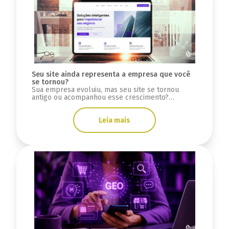
Seu site ainda representa a empresa que você
se tornou?
Sua empresa evoluiu, mas seu site se tornou
antigo ou acompanhou esse crescimento?
Descubra sinais se a infraestrutura está limitada.
Leia mais