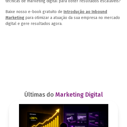
técnicas de marketing digital para obter resultados escaláveis?
Baixe nosso e-book gratuito de
Introdução ao Inbound
Marketing
para otimizar a atuação da sua empresa no mercado
digital e gere resultados agora.
Últimas do
Marketing Digital