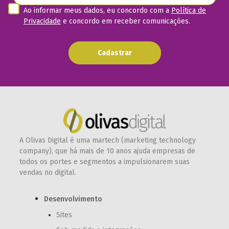
Ao informar meus dados, eu concordo com a
Política de
Privacidade
e concordo em receber comunicações.
Cadastrar
A Olivas Digital é uma martech (marketing technology
company), que há mais de 10 anos ajuda empresas de
todos os portes e segmentos a impulsionarem suas
vendas no digital.
Desenvolvimento
Sites