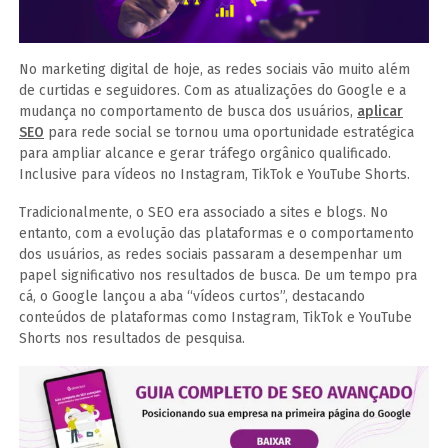
No marketing digital de hoje, as redes sociais vão muito além
de curtidas e seguidores. Com as atualizações do Google e a
mudança no comportamento de busca dos usuários,
aplicar
SEO
para rede social se tornou uma oportunidade estratégica
para ampliar alcance e gerar tráfego orgânico qualificado.
Inclusive para vídeos no Instagram, TikTok e YouTube Shorts.
Tradicionalmente, o SEO era associado a sites e blogs. No
entanto, com a evolução das plataformas e o comportamento
dos usuários, as redes sociais passaram a desempenhar um
papel significativo nos resultados de busca. De um tempo pra
cá, o Google lançou a aba “vídeos curtos”, destacando
conteúdos de plataformas como Instagram, TikTok e YouTube
Shorts nos resultados de pesquisa.