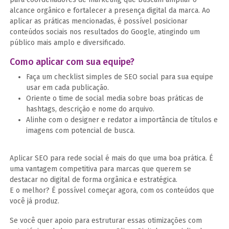
alcance orgânico e fortalecer a presença digital da marca. Ao
aplicar as práticas mencionadas, é possível posicionar
conteúdos sociais nos resultados do Google, atingindo um
público mais amplo e diversificado.​
Como aplicar com sua equipe?
Faça um checklist simples de SEO social para sua equipe
usar em cada publicação.
Oriente o time de social media sobre boas práticas de
hashtags, descrição e nome do arquivo.
Alinhe com o designer e redator a importância de títulos e
imagens com potencial de busca.
Aplicar SEO para rede social é mais do que uma boa prática. É
uma vantagem competitiva para marcas que querem se
destacar no digital de forma orgânica e estratégica.
E o melhor? É possível começar agora, com os conteúdos que
você já produz.
Se você quer apoio para estruturar essas otimizações com