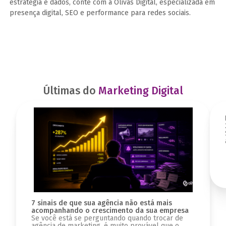
estratégia e dados, conte com a Olivas Digital, especializada em
presença digital, SEO e performance para redes sociais.
Últimas do
Marketing Digital
7 sinais de que sua agência não está mais
acompanhando o crescimento da sua empresa
Se você está se perguntando quando trocar de
agência de marketing, é muito provável que o