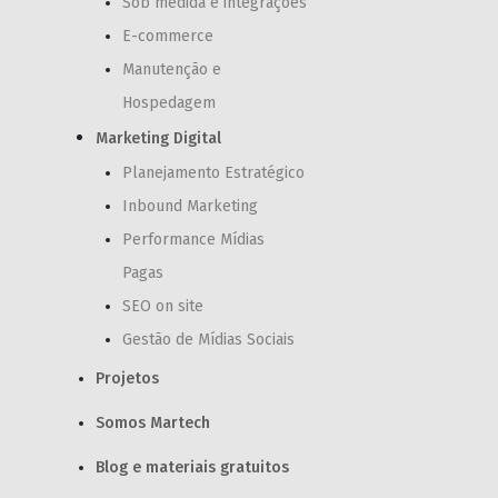
Sob medida e integrações
E-commerce
Manutenção e
Hospedagem
Marketing Digital
Planejamento Estratégico
Inbound Marketing
Performance Mídias
Pagas
SEO on site
Gestão de Mídias Sociais
Projetos
Somos Martech
Blog e materiais gratuitos