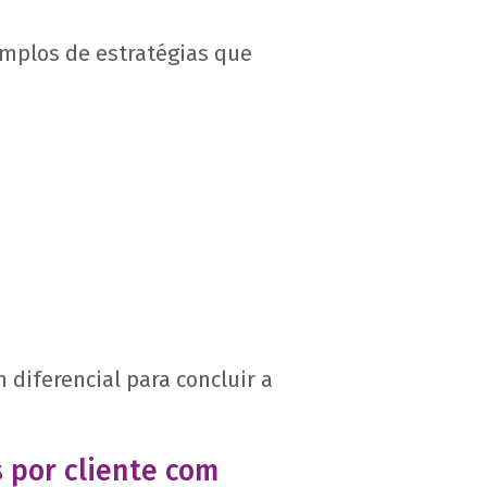
emplos de estratégias que
diferencial para concluir a
 por cliente com