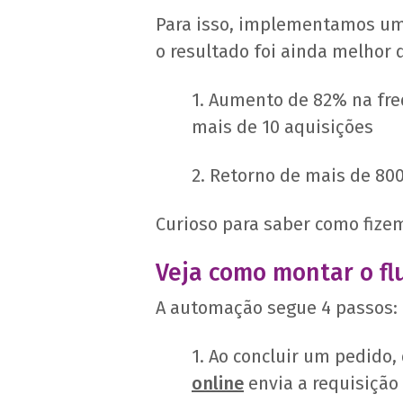
Para isso, implementamos um
o resultado foi ainda melhor 
1. Aumento de 82% na fre
mais de 10 aquisições
2. Retorno de mais de 80
Curioso para saber como fize
Veja como montar o f
A automação segue 4 passos:
1. Ao concluir um pedido
online
envia a requisiçã