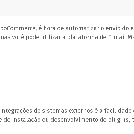
ooCommerce, é hora de automatizar o envio do e-
 mas você pode utilizar a plataforma de E-mail M
ntegrações de sistemas externos é a facilidade 
e de instalação ou desenvolvimento de plugins, 