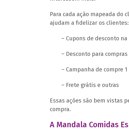
Para cada ação mapeada do cl
ajudam a fidelizar os clientes:
– Cupons de desconto na
– Desconto para compras
– Campanha de compre 1 e
– Frete grátis e outras
Essas ações são bem vistas p
compra.
A Mandala Comidas Es