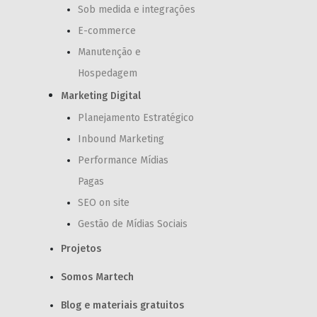
Sob medida e integrações
E-commerce
Manutenção e
Hospedagem
Marketing Digital
Planejamento Estratégico
Inbound Marketing
Performance Mídias
Pagas
SEO on site
Gestão de Mídias Sociais
Projetos
Somos Martech
Blog e materiais gratuitos