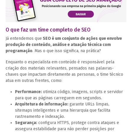
O que faz um time completo de SEO
Já entendemos que
SEO é um conjunto de ações que envolve
produção de conteúdo, análise e atuação técnica com
programação
. Mas o que isso significa, na prática?
Enquanto o especialista em conteúdo é responsável pela
criação dos materiais relevantes, pensados nas palavras-
chaves que impactam diretamente as personas, o time técnico
atua em outras frentes, como:
Performance:
otimiza código, imagens, scripts e servidor
para que as páginas carreguem em segundos.
Arquitetura de informação:
garante URLs limpas,
sitemaps inteligentes e uma hierarquia que facilita
rastreamento e indexação.
Segurança:
configura HTTPS, protege contra ataques e
assegura estabilidade para não perder posições por