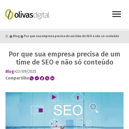
●
●
Blog
Por que sua empresa precisa de um time de SEO e não só conteúdo
Por que sua empresa precisa de um
time de SEO e não só conteúdo
Blog
>
23/09/2025
Compartilhe