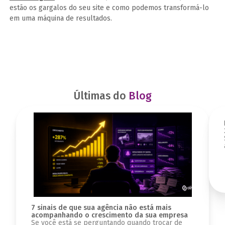
estão os gargalos do seu site e como podemos transformá-lo
em uma máquina de resultados.
Últimas do
Blog
7 sinais de que sua agência não está mais
acompanhando o crescimento da sua empresa
Se você está se perguntando quando trocar de