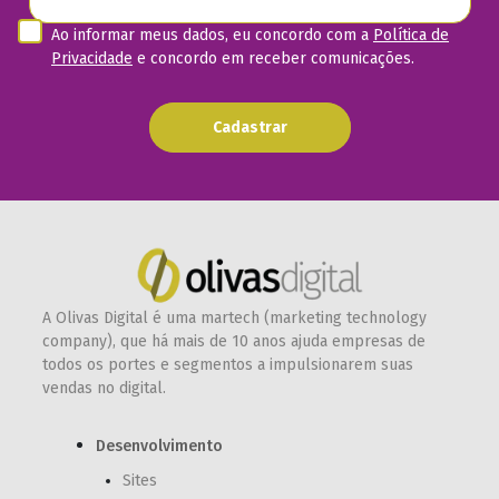
Ao informar meus dados, eu concordo com a
Política de
Privacidade
e concordo em receber comunicações.
Cadastrar
A Olivas Digital é uma martech (marketing technology
company), que há mais de 10 anos ajuda empresas de
todos os portes e segmentos a impulsionarem suas
vendas no digital.
Desenvolvimento
Sites