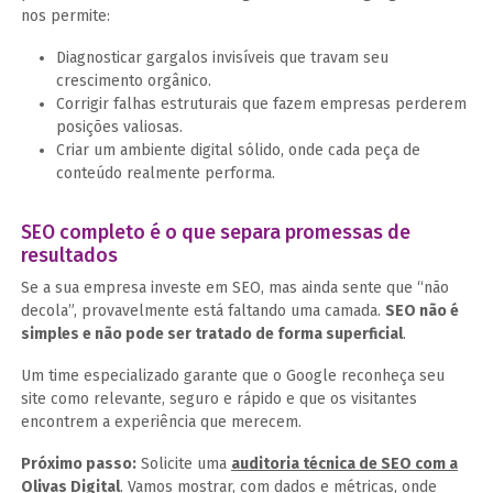
nos permite:
Diagnosticar gargalos invisíveis que travam seu
crescimento orgânico.
Corrigir falhas estruturais que fazem empresas perderem
posições valiosas.
Criar um ambiente digital sólido, onde cada peça de
conteúdo realmente performa.
SEO completo é o que separa promessas de
resultados
Se a sua empresa investe em SEO, mas ainda sente que “não
decola”, provavelmente está faltando uma camada.
SEO não é
simples e não pode ser tratado de forma superficial
.
Um time especializado garante que o Google reconheça seu
site como relevante, seguro e rápido e que os visitantes
encontrem a experiência que merecem.
Próximo passo:
Solicite uma
auditoria técnica de SEO com a
Olivas Digital
. Vamos mostrar, com dados e métricas, onde