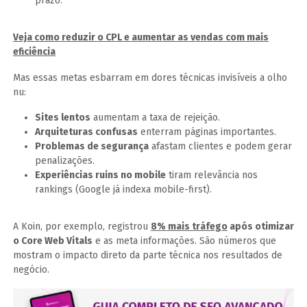
prazo.
Veja como reduzir o CPL e aumentar as vendas com mais
eficiência
Mas essas metas esbarram em dores técnicas invisíveis a olho
nu:
Sites lentos
aumentam a taxa de rejeição.
Arquiteturas confusas
enterram páginas importantes.
Problemas de segurança
afastam clientes e podem gerar
penalizações.
Experiências ruins no mobile
tiram relevância nos
rankings (Google já indexa mobile-first).
A Koin, por exemplo, registrou
8% mais tráfego
após otimizar
o Core Web Vitals
e as meta informações. São números que
mostram o impacto direto da parte técnica nos resultados de
negócio.