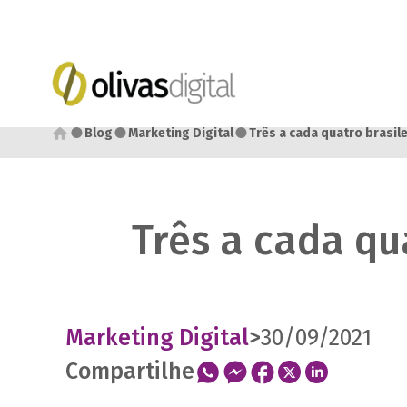
●
●
●
Blog
Marketing Digital
Três a cada quatro brasi
Três a cada qu
Marketing Digital
>
30/09/2021
Compartilhe