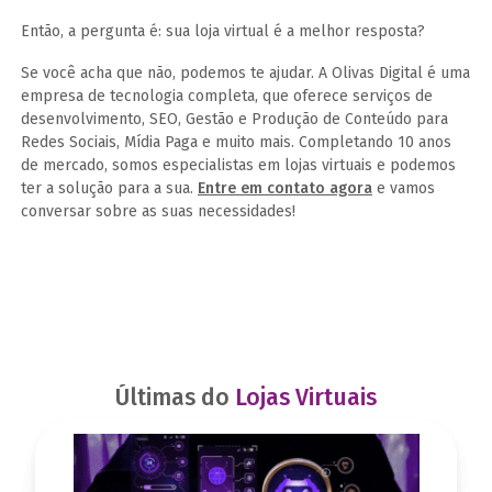
Então, a pergunta é: sua loja virtual é a melhor resposta?
Se você acha que não, podemos te ajudar. A Olivas Digital é uma
empresa de tecnologia completa, que oferece serviços de
desenvolvimento, SEO, Gestão e Produção de Conteúdo para
Redes Sociais, Mídia Paga e muito mais. Completando 10 anos
de mercado, somos especialistas em lojas virtuais e podemos
ter a solução para a sua.
Entre em contato agora
e vamos
conversar sobre as suas necessidades!
Últimas do
Lojas Virtuais