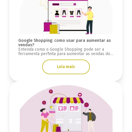
Google Shopping: como usar para aumentar as
vendas?
Entenda como o Google Shopping pode ser a
ferramenta perfeita para aumentar as vendas do
seu e-commerce e como utilizá-lo.
Leia mais