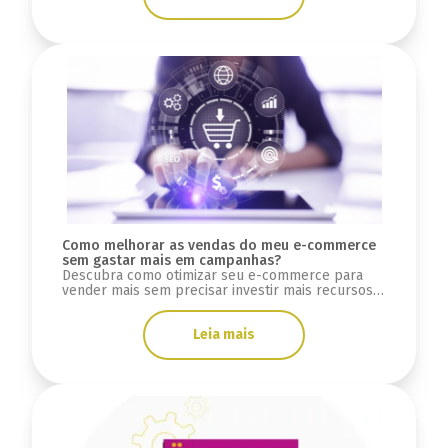
Como melhorar as vendas do meu e-commerce
sem gastar mais em campanhas?
Descubra como otimizar seu e-commerce para
vender mais sem precisar investir mais recursos
em campanhas de mídias pagas.
Leia mais