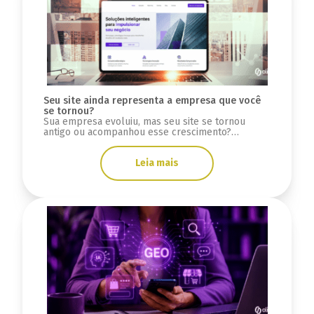
Seu site ainda representa a empresa que você
se tornou?
Sua empresa evoluiu, mas seu site se tornou
antigo ou acompanhou esse crescimento?
Descubra sinais se a infraestrutura está limitada.
Leia mais