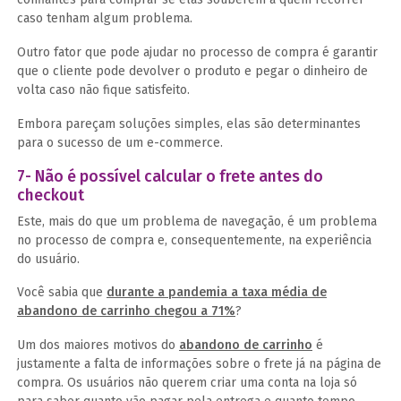
caso tenham algum problema.
Outro fator que pode ajudar no processo de compra é garantir
que o cliente pode devolver o produto e pegar o dinheiro de
volta caso não fique satisfeito.
Embora pareçam soluções simples, elas são determinantes
para o sucesso de um e-commerce.
7- Não é possível calcular o frete antes do
checkout
Este, mais do que um problema de navegação, é um problema
no processo de compra e, consequentemente, na experiência
do usuário.
Você sabia que
durante a pandemia a taxa média de
abandono de carrinho chegou a 71%
?
Um dos maiores motivos do
abandono de carrinho
é
justamente a falta de informações sobre o frete já na página de
compra. Os usuários não querem criar uma conta na loja só