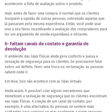
acontecem: a falta de avaliação sobre o produto.
Hoje, antes de fazer uma compra, é normal que os clientes
busquem a opinião de outras pessoas, sobretudo aquelas que
já passaram pela mesma experiência. Então, você pode usar
isso a seu favor, incentivando a avaliação dos compradores para
ter um argumento de venda espontâneo e eficiente.
6- Faltam canais de contato e garantia de
devolução
O ambiente das lojas físicas ainda gera conforto e passa a
sensação de segurança para os clientes. Se precisarem falar
sobre um defeito, fazer uma troca ou reclamação, as pessoas
sabem onde ir.
Em tese, isso não acontece com as lojas virtuais.
Ainda assim, é possível criar alguns mecanismos que
mimetizam a sensação de segurança que os clientes encontram
nas lojas físicas. A criação de um canal de contato, por
exemplo, é uma alternativa. As pessoas se sentem mais
confiantes para comprar se elas souberem a quem recorrer