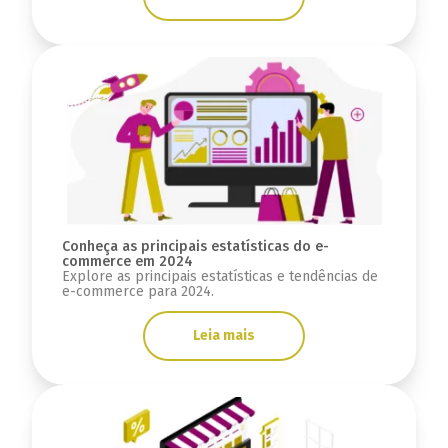
Conheça as principais estatísticas do e-
commerce em 2024
Explore as principais estatísticas e tendências de
e-commerce para 2024.
Leia mais