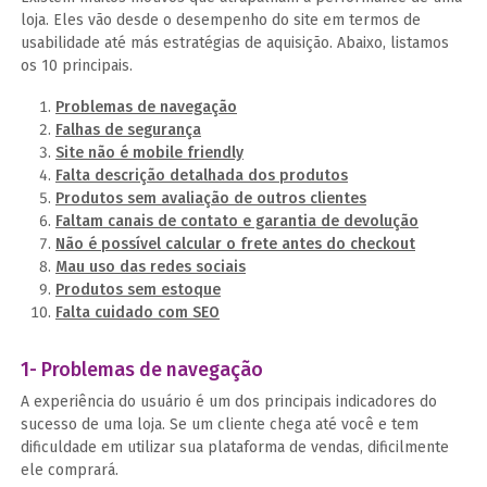
loja. Eles vão desde o desempenho do site em termos de
usabilidade até más estratégias de aquisição. Abaixo, listamos
os 10 principais.
Problemas de navegação
Falhas de segurança
Site não é mobile friendly
Falta descrição detalhada dos produtos
Produtos sem avaliação de outros clientes
Faltam canais de contato e garantia de devolução
Não é possível calcular o frete antes do checkout
Mau uso das redes sociais
Produtos sem estoque
Falta cuidado com SEO
1- Problemas de navegação
A experiência do usuário é um dos principais indicadores do
sucesso de uma loja. Se um cliente chega até você e tem
dificuldade em utilizar sua plataforma de vendas, dificilmente
ele comprará.