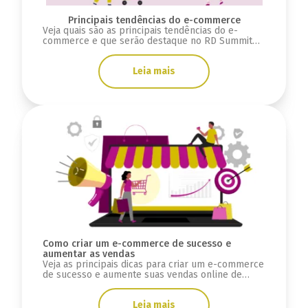
Principais tendências do e-commerce
Veja quais são as principais tendências do e-
commerce e que serão destaque no RD Summit
2024.
Leia mais
Como criar um e-commerce de sucesso e
aumentar as vendas
Veja as principais dicas para criar um e-commerce
de sucesso e aumente suas vendas online de
forma prática.
Leia mais