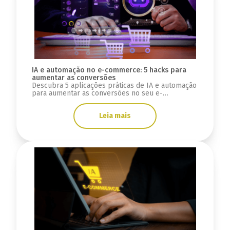
IA e automação no e-commerce: 5 hacks para
aumentar as conversões
Descubra 5 aplicações práticas de IA e automação
para aumentar as conversões no seu e-
commerce, de recomendações personalizadas a
chatbots.
Leia mais