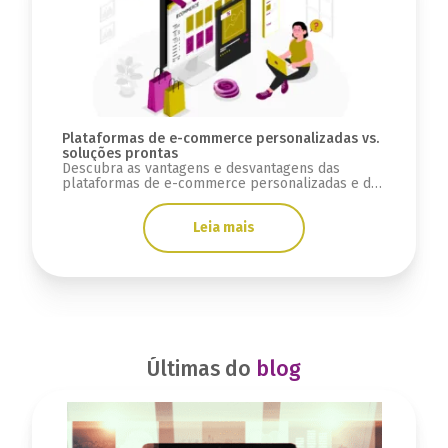
Plataformas de e-commerce personalizadas vs.
soluções prontas
Descubra as vantagens e desvantagens das
plataformas de e-commerce personalizadas e das
soluções prontas.
Leia mais
Últimas do
blog