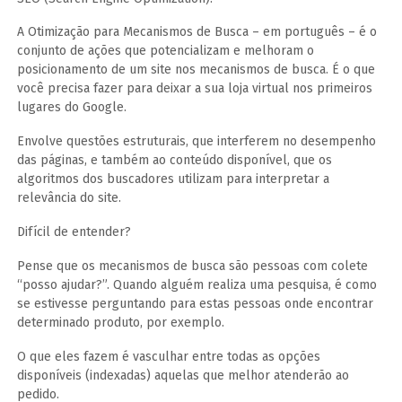
A Otimização para Mecanismos de Busca – em português – é o
conjunto de ações que potencializam e melhoram o
posicionamento de um site nos mecanismos de busca. É o que
você precisa fazer para deixar a sua loja virtual nos primeiros
lugares do Google.
Envolve questões estruturais, que interferem no desempenho
das páginas, e também ao conteúdo disponível, que os
algoritmos dos buscadores utilizam para interpretar a
relevância do site.
Difícil de entender?
Pense que os mecanismos de busca são pessoas com colete
“posso ajudar?”. Quando alguém realiza uma pesquisa, é como
se estivesse perguntando para estas pessoas onde encontrar
determinado produto, por exemplo.
O que eles fazem é vasculhar entre todas as opções
disponíveis (indexadas) aquelas que melhor atenderão ao
pedido.