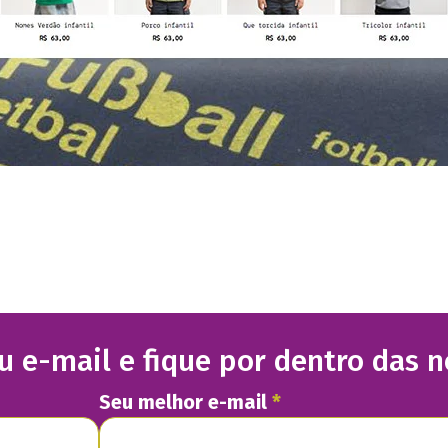
u e-mail e fique por dentro das 
Seu melhor e-mail
*