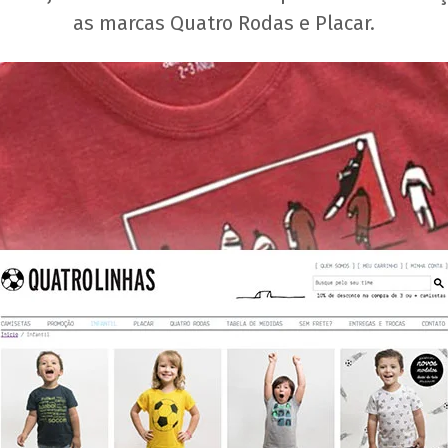
as marcas Quatro Rodas e Placar.