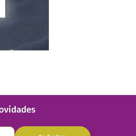
novidades