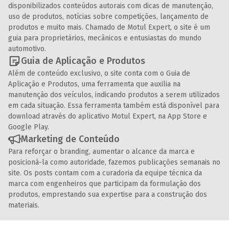
disponibilizados conteúdos autorais com dicas de manutenção,
uso de produtos, notícias sobre competições, lançamento de
produtos e muito mais. Chamado de Motul Expert, o site é um
guia para proprietários, mecânicos e entusiastas do mundo
automotivo.
Guia de Aplicação e Produtos
Além de conteúdo exclusivo, o site conta com o Guia de
Aplicação e Produtos, uma ferramenta que auxilia na
manutenção dos veículos, indicando produtos a serem utilizados
em cada situação. Essa ferramenta também está disponível para
download através do aplicativo Motul Expert, na App Store e
Google Play.
Marketing de Conteúdo
Para reforçar o branding, aumentar o alcance da marca e
posicioná-la como autoridade, fazemos publicações semanais no
site. Os posts contam com a curadoria da equipe técnica da
marca com engenheiros que participam da formulação dos
produtos, emprestando sua expertise para a construção dos
materiais.