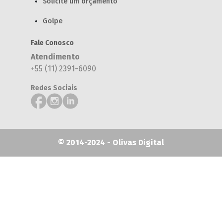
Solicite um orçamento
Golpe
Fale Conosco
Atendimento
+55 (11) 2391-6090
Redes Sociais
© 2014-2024 - Olivas Digital