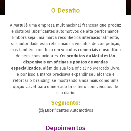
O
Desafio
A
Motul
é uma empresa multinacional francesa que produz
e distribui lubrificantes automotivos de alta performance.
Embora seja uma marca reconhecida internacionalmente,
sua autoridade está relacionada a veículos de competição,
mas também com foco em veículos comerciais e uso diário
de seus consumidores.
Os produtos da Motul estão
disponíveis em oficinas e pontos de vendas
especializados
, além de sua loja oficial no Mercado Livre,
e por isso a marca precisava expandir seu alcance e
reforçar o branding, se mostrando ainda mais como uma
opção viável para o mercado brasileiro com veículos de
uso diário.
Segmento:
Lubrificantes Automotivos
Depoimentos