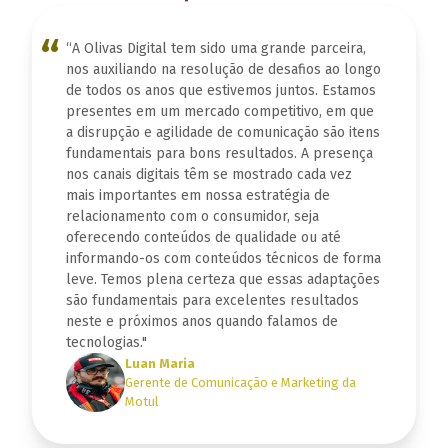
“
“A Olivas Digital tem sido uma grande parceira,
nos auxiliando na resolução de desafios ao longo
de todos os anos que estivemos juntos. Estamos
presentes em um mercado competitivo, em que
a disrupção e agilidade de comunicação são itens
fundamentais para bons resultados. A presença
nos canais digitais têm se mostrado cada vez
mais importantes em nossa estratégia de
relacionamento com o consumidor, seja
oferecendo conteúdos de qualidade ou até
informando-os com conteúdos técnicos de forma
leve. Temos plena certeza que essas adaptações
são fundamentais para excelentes resultados
neste e próximos anos quando falamos de
tecnologias."
Luan Maria
Gerente de Comunicação e Marketing da
Motul