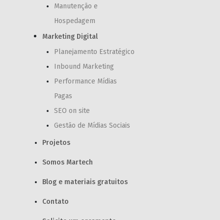
Manutenção e
Hospedagem
Marketing Digital
Planejamento Estratégico
Inbound Marketing
Performance Mídias
Pagas
SEO on site
Gestão de Mídias Sociais
Projetos
Somos Martech
Blog e materiais gratuitos
Contato