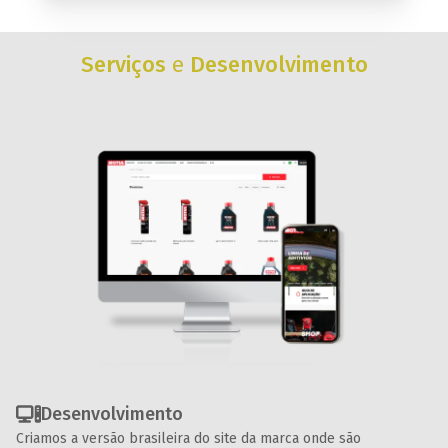
Serviços
e
Desenvolvimento
Desenvolvimento
Criamos a versão brasileira do site da marca onde são