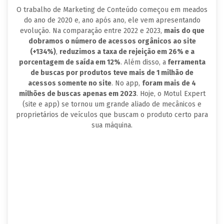
O trabalho de Marketing de Conteúdo começou em meados
do ano de 2020 e, ano após ano, ele vem apresentando
evolução. Na comparação entre 2022 e 2023,
mais do que
dobramos o número de acessos orgânicos ao site
(+134%)
,
reduzimos a taxa de rejeição em 26% e a
porcentagem de saída em 12%
. Além disso, a
ferramenta
de buscas por produtos teve mais de 1 milhão de
acessos somente no site
. No app,
foram mais de 4
milhões de buscas apenas em 2023
. Hoje, o Motul Expert
(site e app) se tornou um grande aliado de mecânicos e
proprietários de veículos que buscam o produto certo para
sua máquina.