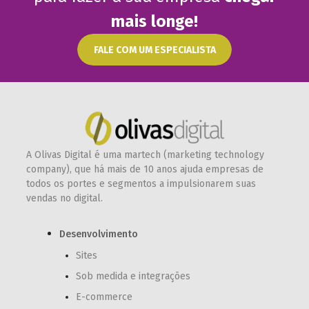
mais longe!
FALE COM UM ESPECIALISTA
A Olivas Digital é uma martech (marketing technology
company), que há mais de 10 anos ajuda empresas de
todos os portes e segmentos a impulsionarem suas
vendas no digital.
Desenvolvimento
Sites
Sob medida e integrações
E-commerce