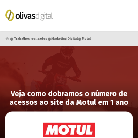
●
●
●
Trabalhos realizados
Marketing Digital
Motul
Veja como dobramos o número de
acessos ao site da Motul em 1 ano