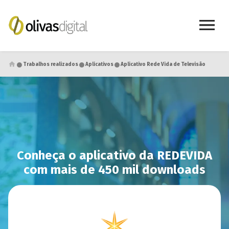
●
●
●
Trabalhos realizados
Aplicativos
Aplicativo Rede Vida de Televisão
Conheça o aplicativo da REDEVIDA
com mais de 450 mil downloads