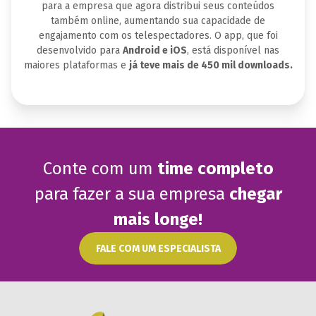
para a empresa que agora distribui seus conteúdos
também online, aumentando sua capacidade de
engajamento com os telespectadores. O app, que foi
desenvolvido para
Android e iOS
, está disponível nas
maiores plataformas e
já teve mais de 450 mil downloads.
Conte com um
time completo
para fazer a sua empresa
chegar
mais longe!
FALE COM UM ESPECIALISTA