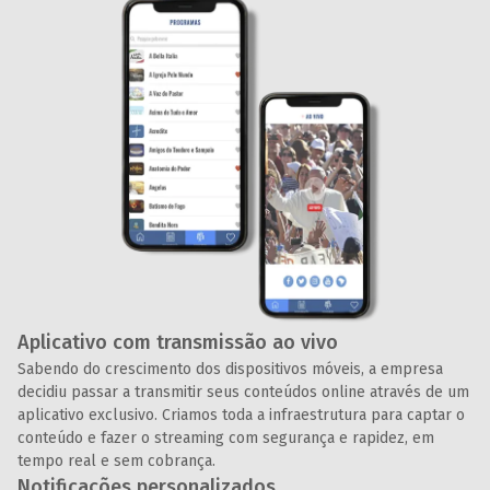
Aplicativo com transmissão ao vivo
Sabendo do crescimento dos dispositivos móveis, a empresa
decidiu passar a transmitir seus conteúdos online através de um
aplicativo exclusivo. Criamos toda a infraestrutura para captar o
conteúdo e fazer o streaming com segurança e rapidez, em
tempo real e sem cobrança.
Notificações personalizados