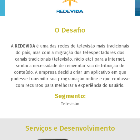
O
Desafio
A
REDEVIDA
é uma das redes de televisão mais tradicionais
do país, mas com a migração dos telespectadores dos
canais tradicionais (televisão, rádio etc) para a internet,
sentiu a necessidade de reinventar sua distribuição de
conteúdo. A empresa decidiu criar um aplicativo em que
pudesse transmitir sua programação online e que contasse
com recursos para melhorar a experiência do usuário.
Segmento:
Televisão
Serviços
e
Desenvolvimento