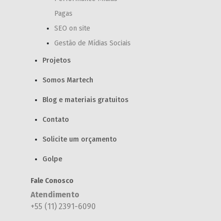
Pagas
SEO on site
Gestão de Mídias Sociais
Projetos
Somos Martech
Blog e materiais gratuitos
Contato
Solicite um orçamento
Golpe
Fale Conosco
Atendimento
+55 (11) 2391-6090