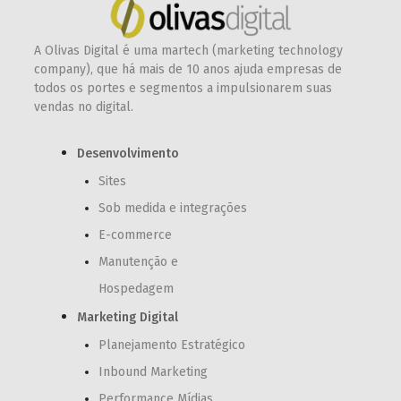
A Olivas Digital é uma martech (marketing technology
company), que há mais de 10 anos ajuda empresas de
todos os portes e segmentos a impulsionarem suas
vendas no digital.
Desenvolvimento
Sites
Sob medida e integrações
E-commerce
Manutenção e
Hospedagem
Marketing Digital
Planejamento Estratégico
Inbound Marketing
Performance Mídias