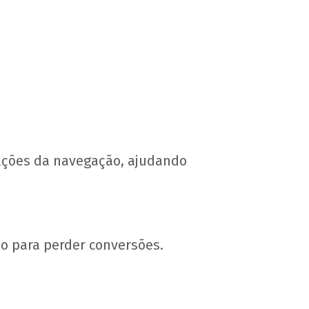
ções da navegação, ajudando
o para perder conversões.