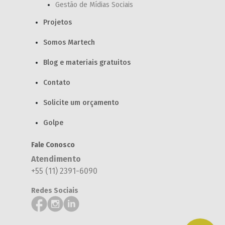
Gestão de Mídias Sociais
Projetos
Somos Martech
Blog e materiais gratuitos
Contato
Solicite um orçamento
Golpe
Fale Conosco
Atendimento
+55 (11) 2391-6090
Redes Sociais