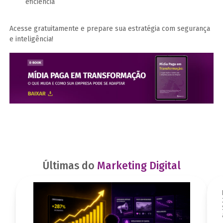
eficiência
Acesse gratuitamente e prepare sua estratégia com segurança
e inteligência!
Últimas do
Marketing Digital