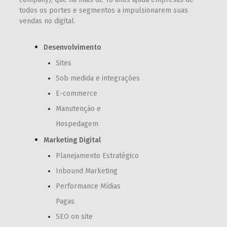
todos os portes e segmentos a impulsionarem suas
vendas no digital.
Desenvolvimento
Sites
Sob medida e integrações
E-commerce
Manutenção e
Hospedagem
Marketing Digital
Planejamento Estratégico
Inbound Marketing
Performance Mídias
Pagas
SEO on site