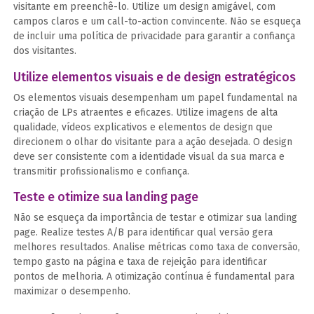
visitante em preenchê-lo. Utilize um design amigável, com
campos claros e um call-to-action convincente. Não se esqueça
de incluir uma política de privacidade para garantir a confiança
dos visitantes.
Utilize elementos visuais e de design estratégicos
Os elementos visuais desempenham um papel fundamental na
criação de LPs atraentes e eficazes. Utilize imagens de alta
qualidade, vídeos explicativos e elementos de design que
direcionem o olhar do visitante para a ação desejada. O design
deve ser consistente com a identidade visual da sua marca e
transmitir profissionalismo e confiança.
Teste e otimize sua landing page
Não se esqueça da importância de testar e otimizar sua landing
page. Realize testes A/B para identificar qual versão gera
melhores resultados. Analise métricas como taxa de conversão,
tempo gasto na página e taxa de rejeição para identificar
pontos de melhoria. A otimização contínua é fundamental para
maximizar o desempenho.