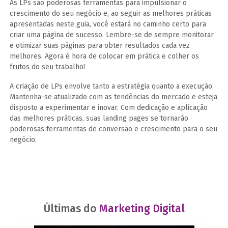
As LPs são poderosas ferramentas para impulsionar o
crescimento do seu negócio e, ao seguir as melhores práticas
apresentadas neste guia, você estará no caminho certo para
criar uma página de sucesso. Lembre-se de sempre monitorar
e otimizar suas páginas para obter resultados cada vez
melhores. Agora é hora de colocar em prática e colher os
frutos do seu trabalho!
A criação de LPs envolve tanto a estratégia quanto a execução.
Mantenha-se atualizado com as tendências do mercado e esteja
disposto a experimentar e inovar. Com dedicação e aplicação
das melhores práticas, suas landing pages se tornarão
poderosas ferramentas de conversão e crescimento para o seu
negócio.
Últimas do
Marketing Digital