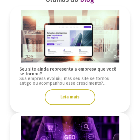
Seu site ainda representa a empresa que você
se tornou?
Sua empresa evoluiu, mas seu site se tornou
antigo ou acompanhou esse crescimento?
Descubra sinais se a infraestrutura está limitada.
Leia mais