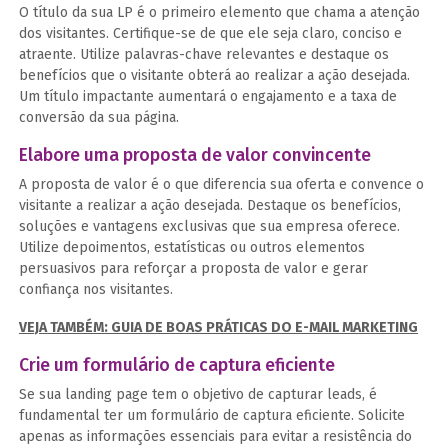
O título da sua LP é o primeiro elemento que chama a atenção
dos visitantes. Certifique-se de que ele seja claro, conciso e
atraente. Utilize palavras-chave relevantes e destaque os
benefícios que o visitante obterá ao realizar a ação desejada.
Um título impactante aumentará o engajamento e a taxa de
conversão da sua página.
Elabore uma proposta de valor convincente
A proposta de valor é o que diferencia sua oferta e convence o
visitante a realizar a ação desejada. Destaque os benefícios,
soluções e vantagens exclusivas que sua empresa oferece.
Utilize depoimentos, estatísticas ou outros elementos
persuasivos para reforçar a proposta de valor e gerar
confiança nos visitantes.
VEJA TAMBÉM: GUIA DE BOAS PRÁTICAS DO E-MAIL MARKETING
Crie um formulário de captura eficiente
Se sua landing page tem o objetivo de capturar leads, é
fundamental ter um formulário de captura eficiente. Solicite
apenas as informações essenciais para evitar a resistência do