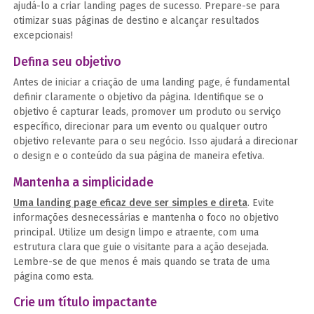
ajudá-lo a criar landing pages de sucesso. Prepare-se para
otimizar suas páginas de destino e alcançar resultados
excepcionais!
Defina seu objetivo
Antes de iniciar a criação de uma landing page, é fundamental
definir claramente o objetivo da página. Identifique se o
objetivo é capturar leads, promover um produto ou serviço
específico, direcionar para um evento ou qualquer outro
objetivo relevante para o seu negócio. Isso ajudará a direcionar
o design e o conteúdo da sua página de maneira efetiva.
Mantenha a simplicidade
Uma landing page eficaz deve ser simples e direta
. Evite
informações desnecessárias e mantenha o foco no objetivo
principal. Utilize um design limpo e atraente, com uma
estrutura clara que guie o visitante para a ação desejada.
Lembre-se de que menos é mais quando se trata de uma
página como esta.
Crie um título impactante