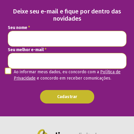
Deixe seu e-mail e fique por dentro das
novidades
Seu nome
*
Seu melhor e-mail
*
Ao informar meus dados, eu concordo com a
Política de
Privacidade
e concordo em receber comunicações.
Cadastrar