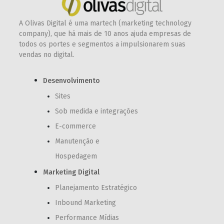
A Olivas Digital é uma martech (marketing technology
company), que há mais de 10 anos ajuda empresas de
todos os portes e segmentos a impulsionarem suas
vendas no digital.
Desenvolvimento
Sites
Sob medida e integrações
E-commerce
Manutenção e
Hospedagem
Marketing Digital
Planejamento Estratégico
Inbound Marketing
Performance Mídias