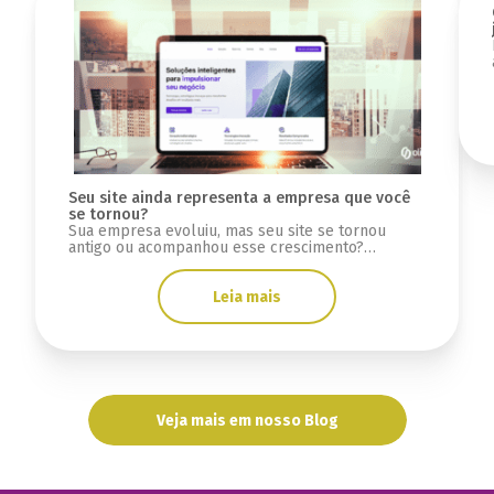
Seu site ainda representa a empresa que você
se tornou?
Sua empresa evoluiu, mas seu site se tornou
antigo ou acompanhou esse crescimento?
Descubra sinais se a infraestrutura está limitada.
Leia mais
Veja mais em nosso Blog