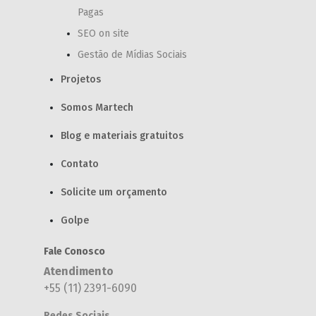
Pagas
SEO on site
Gestão de Mídias Sociais
Projetos
Somos Martech
Blog e materiais gratuitos
Contato
Solicite um orçamento
Golpe
Fale Conosco
Atendimento
+55 (11) 2391-6090
Redes Sociais