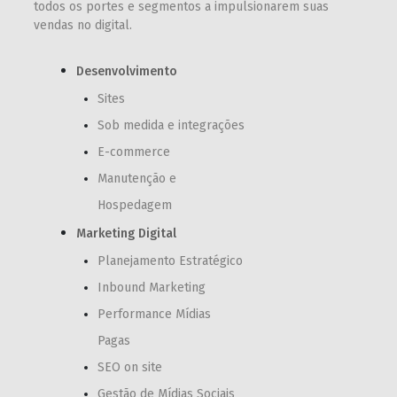
todos os portes e segmentos a impulsionarem suas
vendas no digital.
Desenvolvimento
Sites
Sob medida e integrações
E-commerce
Manutenção e
Hospedagem
Marketing Digital
Planejamento Estratégico
Inbound Marketing
Performance Mídias
Pagas
SEO on site
Gestão de Mídias Sociais