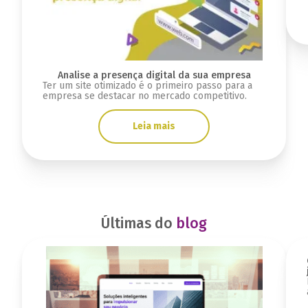
Analise a presença digital da sua empresa
Ter um site otimizado é o primeiro passo para a
empresa se destacar no mercado competitivo.
Leia mais
Últimas do
blog