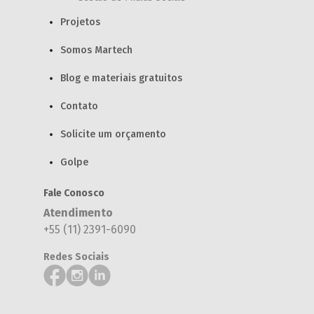
Projetos
Somos Martech
Blog e materiais gratuitos
Contato
Solicite um orçamento
Golpe
Fale Conosco
Atendimento
+55 (11) 2391-6090
Redes Sociais