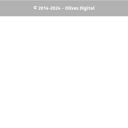
© 2014-2024 - Olivas Digital