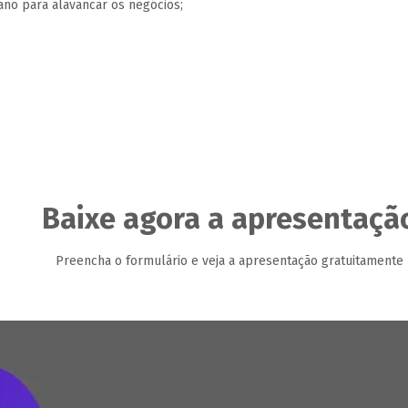
o para alavancar os negócios;
Baixe agora a apresentaçã
Preencha o formulário e veja a apresentação gratuitamente