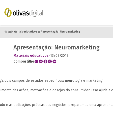
●
●
Materiais educativos
Apresentação: Neuromarketing
Apresentação: Neuromarketing
Materiais educativos
>
13/08/2018
Compartilhe
a dois campos de estudos específicos: neurologia e marketing.
dimento das ações, motivações e desejos do consumidor. Isso ajuda a
udo e as aplicações práticas aos negócios, preparamos uma apresenta