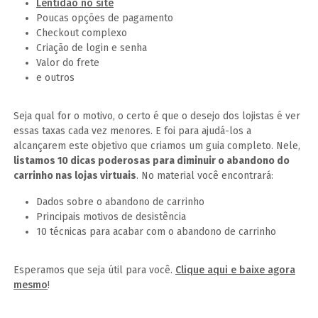
Lentidão no site
Poucas opções de pagamento
Checkout complexo
Criação de login e senha
Valor do frete
e outros
Seja qual for o motivo, o certo é que o desejo dos lojistas é ver
essas taxas cada vez menores. E foi para ajudá-los a
alcançarem este objetivo que criamos um guia completo. Nele,
listamos 10 dicas poderosas para diminuir o abandono do
carrinho nas lojas virtuais
. No material você encontrará:
Dados sobre o abandono de carrinho
Principais motivos de desistência
10 técnicas para acabar com o abandono de carrinho
Esperamos que seja útil para você.
Clique aqui e baixe agora
mesmo
!