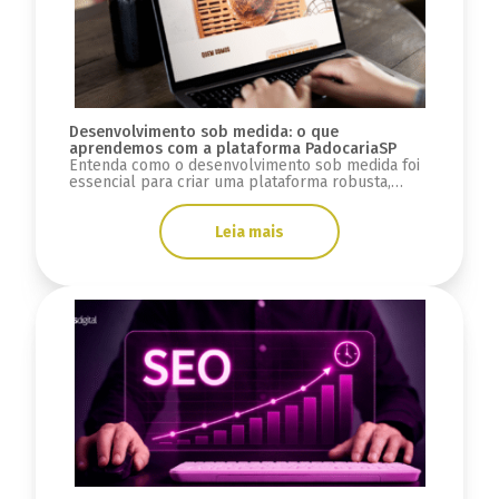
Desenvolvimento sob medida: o que
aprendemos com a plataforma PadocariaSP
Entenda como o desenvolvimento sob medida foi
essencial para criar uma plataforma robusta,
escalável e preparada para crescimento.
Leia mais