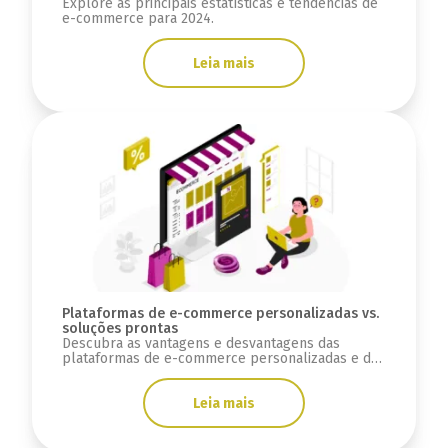
Explore as principais estatísticas e tendências de
e-commerce para 2024.
Leia mais
Plataformas de e-commerce personalizadas vs.
soluções prontas
Descubra as vantagens e desvantagens das
plataformas de e-commerce personalizadas e das
soluções prontas.
Leia mais