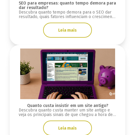
SEO para empresas: quanto tempo demora para
dar resultado?
Descubra quanto tempo demora para o SEO dar
resultado, quais fatores influenciam o crescimento
orgânico e como medir evolução.
Leia mais
Quanto custa insistir em um site antigo?
Descubra quanto custa manter um site antigo e
veja os principais sinais de que chegou a hora de
criar uma nova plataforma.
Leia mais