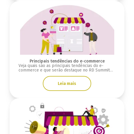
Principais tendências do e-commerce
Veja quais são as principais tendências do e-
commerce e que serão destaque no RD Summit
2024.
Leia mais