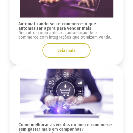
Automatizando seu e-commerce: o que
automatizar agora para vender mais
Descubra como aplicar a automação de e-
commerce com integrações que otimizam vendas,
reduzem erros e melhoram a experiência do
cliente.
Leia mais
Como melhorar as vendas do meu e-commerce
sem gastar mais em campanhas?