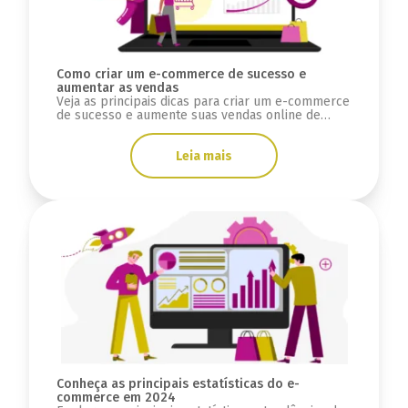
Como criar um e-commerce de sucesso e
aumentar as vendas
Veja as principais dicas para criar um e-commerce
de sucesso e aumente suas vendas online de
forma prática.
Leia mais
Conheça as principais estatísticas do e-
commerce em 2024