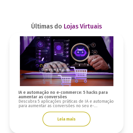
Últimas do
Lojas Virtuais
IA e automação no e-commerce: 5 hacks para
aumentar as conversões
Descubra 5 aplicações práticas de IA e automação
para aumentar as conversões no seu e-
commerce, de recomendações personalizadas a
chatbots.
Leia mais