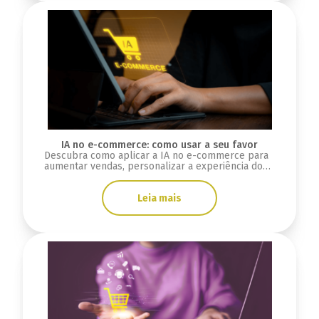
IA no e-commerce: como usar a seu favor
Descubra como aplicar a IA no e-commerce para
aumentar vendas, personalizar a experiência do
cliente e otimizar processos da sua loja.
Leia mais