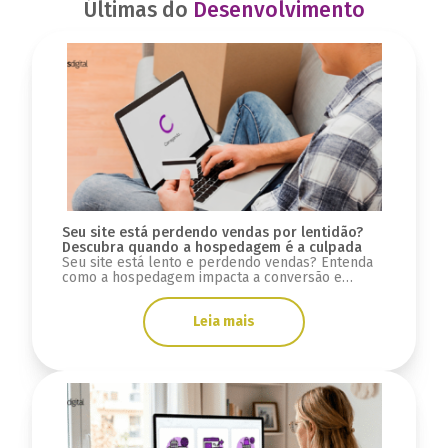
Últimas do
Desenvolvimento
Seu site está perdendo vendas por lentidão?
Descubra quando a hospedagem é a culpada
Seu site está lento e perdendo vendas? Entenda
como a hospedagem impacta a conversão e
quando é hora de mudar a infraestrutura.
Leia mais