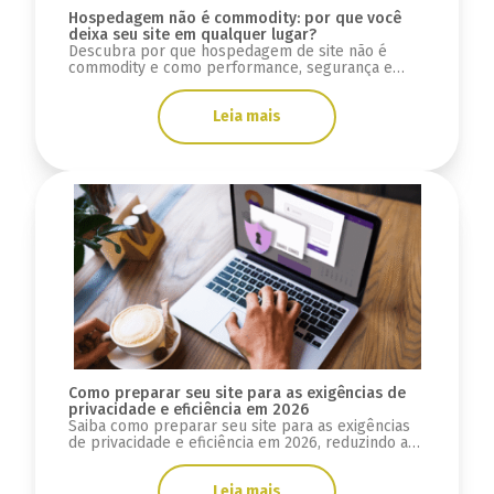
Hospedagem não é commodity: por que você
deixa seu site em qualquer lugar?
Descubra por que hospedagem de site não é
commodity e como performance, segurança e
escala impactam seu SEO e conversão.
Leia mais
Como preparar seu site para as exigências de
privacidade e eficiência em 2026
Saiba como preparar seu site para as exigências
de privacidade e eficiência em 2026, reduzindo a
dependência de cookies e usando dados.
Leia mais