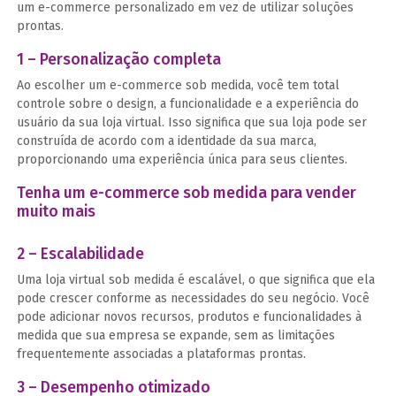
um e-commerce personalizado em vez de utilizar soluções
prontas.
1 – Personalização completa
Ao escolher um e-commerce sob medida, você tem total
controle sobre o design, a funcionalidade e a experiência do
usuário da sua loja virtual. Isso significa que sua loja pode ser
construída de acordo com a identidade da sua marca,
proporcionando uma experiência única para seus clientes.
Tenha um e-commerce sob medida para vender
muito mais
2 – Escalabilidade
Uma loja virtual sob medida é escalável, o que significa que ela
pode crescer conforme as necessidades do seu negócio. Você
pode adicionar novos recursos, produtos e funcionalidades à
medida que sua empresa se expande, sem as limitações
frequentemente associadas a plataformas prontas.
3 – Desempenho otimizado