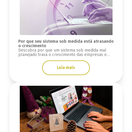
Por que seu sistema sob medida está atrasando
o crescimento
Descubra por que um sistema sob medida mal
planejado trava o crescimento das empresas e
como reestruturar a plataforma para escalar.
Leia mais