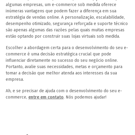
algumas empresas, um e-commerce sob medida oferece
inúmeras vantagens que podem fazer a diferença em sua
estratégia de vendas online. A personalização, escalabilidade,
desempenho otimizado, segurança reforçada e suporte técnico
são apenas algumas das razões pelas quais muitas empresas
estão optando por construir suas lojas virtuais sob medida.
Escolher a abordagem certa para o desenvolvimento do seu e-
commerce é uma decisão estratégica crucial que pode
influenciar diretamente no sucesso do seu negócio online.
Portanto, avalie suas necessidades, metas e orçamento para
tomar a decisão que melhor atenda aos interesses da sua
empresa.
Ah, e se precisar de ajuda com o desenvolvimento do seu e-
commerce,
entre em contato
. Nós podemos ajudar!