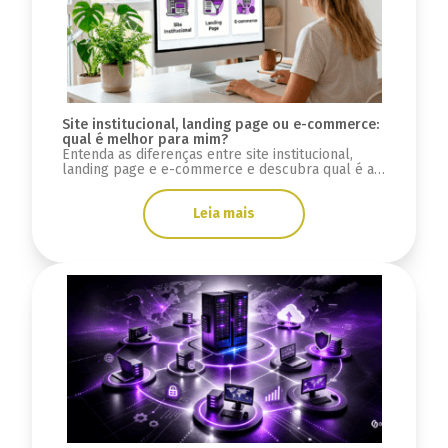
Site institucional, landing page ou e-commerce:
qual é melhor para mim?
Entenda as diferenças entre site institucional,
landing page e e-commerce e descubra qual é a
melhor opção para o seu negócio.
Leia mais