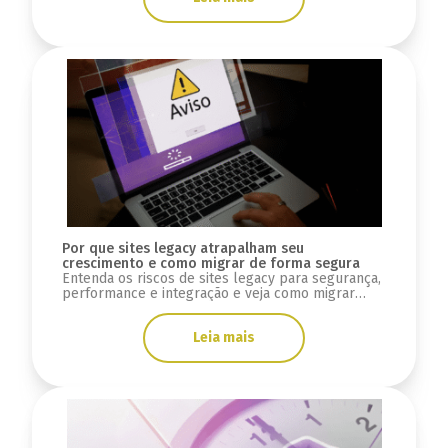
Por que sites legacy atrapalham seu
crescimento e como migrar de forma segura
Entenda os riscos de sites legacy para segurança,
performance e integração e veja como migrar
para uma infraestrutura moderna de forma
segura.
Leia mais