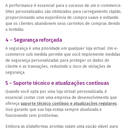
A performance é essencial para o sucesso de um e-commerce.
Sites personalizados são otimizados para carregamento rápido,
proporcionando uma experiência de compra suave e evitando
que os clientes abandonem seus carrinhos de compras devido
a lentidão.
4 – Segurança reforçada
A segurança é uma prioridade em qualquer loja virtual. Um e-
commerce sob medida permite que você implemente medidas
de segurança personalizadas para proteger os dados do
cliente e as transações, reduzindo o risco de violações de
segurança.
5 – Suporte técnico e atualizações contínuas
Quando você opta por uma loja virtual personalizada, é
essencial contar com uma empresa de desenvolvimento que
ofereça
suporte técnico contínuo e atualizações regulares
.
Isso garante que sua loja esteja sempre atualizada e
funcionando sem problemas.
Embora as plataformas prontas sejam uma opção viável para