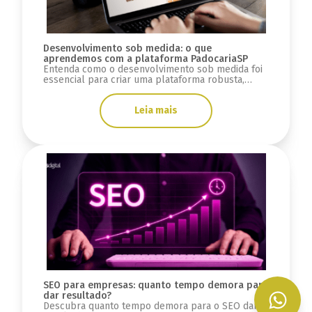
Desenvolvimento sob medida: o que
aprendemos com a plataforma PadocariaSP
Entenda como o desenvolvimento sob medida foi
essencial para criar uma plataforma robusta,
escalável e preparada para crescimento.
Leia mais
SEO para empresas: quanto tempo demora para
dar resultado?
Descubra quanto tempo demora para o SEO dar